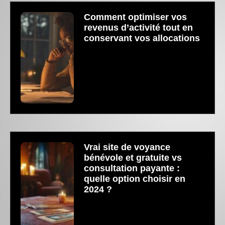
Comment optimiser vos
revenus d’activité tout en
conservant vos allocations
Vrai site de voyance
bénévole et gratuite vs
consultation payante :
quelle option choisir en
2024 ?