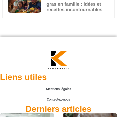
gras en famille : idées et
recettes incontournables
Liens utiles
Mentions légales
Contactez-nous
Derniers articles