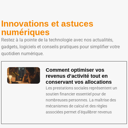
Innovations et astuces
numériques
Restez à la pointe de la technologie avec nos actualités,
gadgets, logiciels et conseils pratiques pour simplifier votre
quotidien numérique.
Comment optimiser vos
revenus d’activité tout en
conservant vos allocations
Les prestations sociales représentent un
soutien financier essentiel pour de
nombreuses personnes. La maîtrise des
mécanismes de calcul et des règles
associées permet d’équilibrer revenus