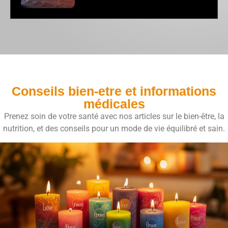
Conseils bien-etre et informations
médicales
Prenez soin de votre santé avec nos articles sur le bien-être, la
nutrition, et des conseils pour un mode de vie équilibré et sain.