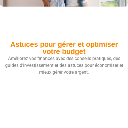
Astuces pour gérer et optimiser
votre budget
Améliorez vos finances avec des conseils pratiques, des
guides d’investissement et des astuces pour économiser et
mieux gérer votre argent.