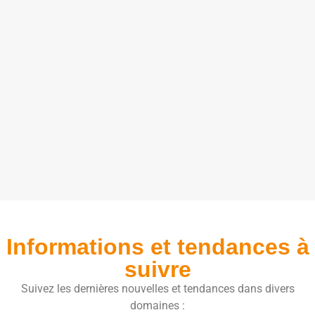
Informations et tendances à
suivre
Suivez les dernières nouvelles et tendances dans divers
domaines :