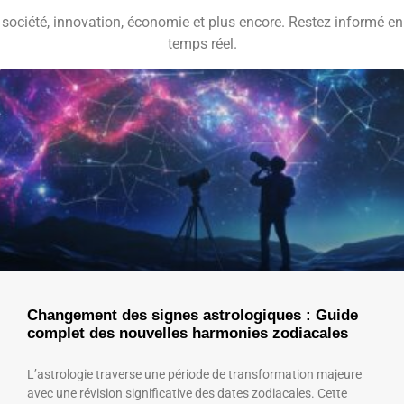
société, innovation, économie et plus encore. Restez informé en
temps réel.
Changement des signes astrologiques : Guide
complet des nouvelles harmonies zodiacales
L’astrologie traverse une période de transformation majeure
avec une révision significative des dates zodiacales. Cette