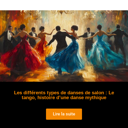
Les différents types de danses de salon : Le
tango, histoire d’une danse mythique
Lire la suite