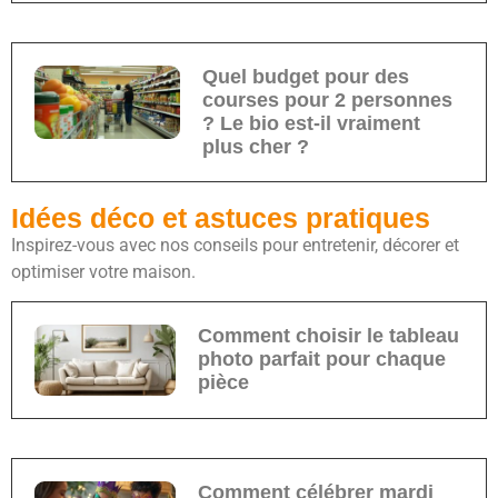
Quel budget pour des
courses pour 2 personnes
? Le bio est-il vraiment
plus cher ?
Idées déco et astuces pratiques
Inspirez-vous avec nos conseils pour entretenir, décorer et
optimiser votre maison.
Comment choisir le tableau
photo parfait pour chaque
pièce
Comment célébrer mardi