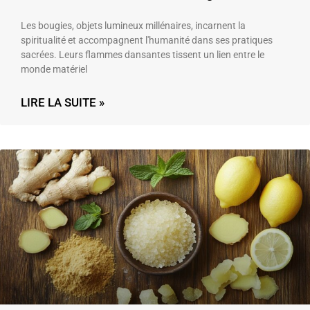
Les bougies, objets lumineux millénaires, incarnent la
spiritualité et accompagnent l'humanité dans ses pratiques
sacrées. Leurs flammes dansantes tissent un lien entre le
monde matériel
LIRE LA SUITE »