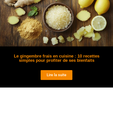
Le gingembre frais en cuisine : 10 recettes
simples pour profiter de ses bienfaits
Lire la suite