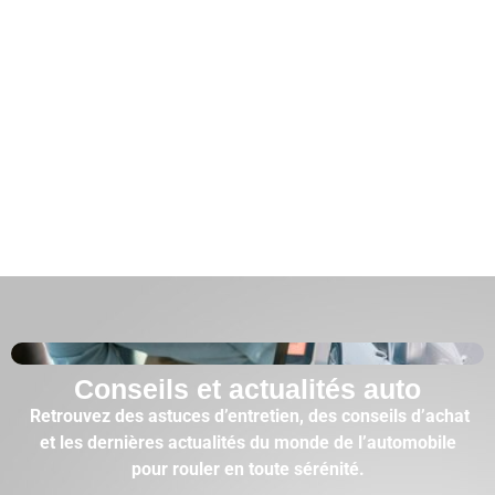
Conseils et actualités auto
Retrouvez des astuces d’entretien, des conseils d’achat
et les dernières actualités du monde de l’automobile
pour rouler en toute sérénité.