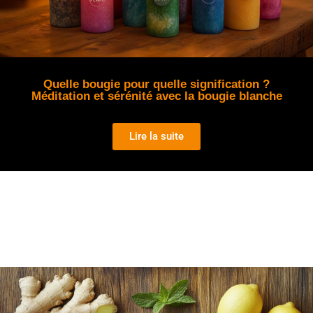
Quelle bougie pour quelle signification ?
Méditation et sérénité avec la bougie blanche
Lire la suite