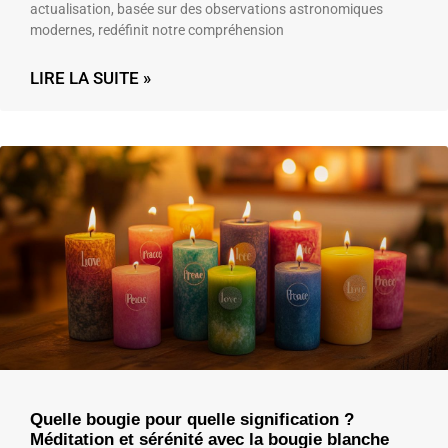
actualisation, basée sur des observations astronomiques
modernes, redéfinit notre compréhension
LIRE LA SUITE »
Quelle bougie pour quelle signification ?
Méditation et sérénité avec la bougie blanche