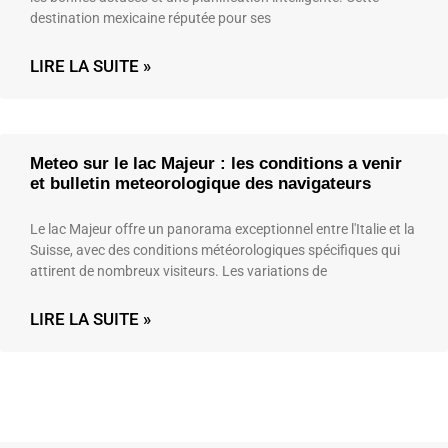
destination mexicaine réputée pour ses
LIRE LA SUITE »
Meteo sur le lac Majeur : les conditions a venir
et bulletin meteorologique des navigateurs
Le lac Majeur offre un panorama exceptionnel entre l'Italie et la
Suisse, avec des conditions météorologiques spécifiques qui
attirent de nombreux visiteurs. Les variations de
LIRE LA SUITE »