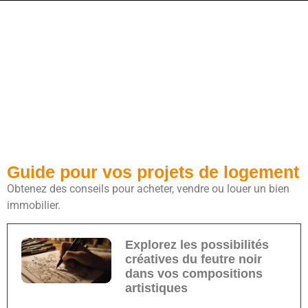
Guide pour vos projets de logement
Obtenez des conseils pour acheter, vendre ou louer un bien
immobilier.
Explorez les possibilités
créatives du feutre noir
dans vos compositions
artistiques