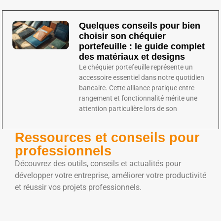
Quelques conseils pour bien
choisir son chéquier
portefeuille : le guide complet
des matériaux et designs
Le chéquier portefeuille représente un
accessoire essentiel dans notre quotidien
bancaire. Cette alliance pratique entre
rangement et fonctionnalité mérite une
attention particulière lors de son
Ressources et conseils pour
professionnels
Découvrez des outils, conseils et actualités pour
développer votre entreprise, améliorer votre productivité
et réussir vos projets professionnels.