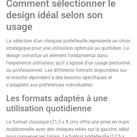
Comment sélectionner le
design idéal selon son
usage
La sélection d'un chéquier portefeuille représente un choix
stratégique pour une utilisation optimale au quotidien. Le
design constitue un élément fondamental dans
l'expérience utilisateur, qu'il s'agisse d'un usage personnel
ou professionnel. Les différents formats disponibles sur
le marché répondent à des besoins spécifiques et
s'adaptent aux préférences individuelles.
Les formats adaptés à une
utilisation quotidienne
Le format classique (21,5 x 8 cm) offre une prise en main
traditionnelle avec des chèques reliés sur la gauche, idéal
pour conserver les talons. Le format portefeuille (17,5 x