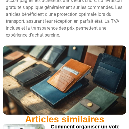
accompagner les acheteurs dans leurs choix. La livraison
gratuite s'applique généralement sur les commandes. Les
articles bénéficient d'une protection optimale lors du
transport, assurant leur réception en parfait état. La TVA
incluse et la transparence des prix permettent une
expérience d'achat sereine.
Articles similaires
Comment organiser un vote