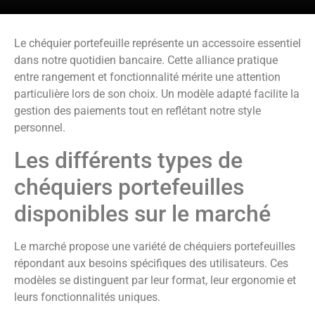
Le chéquier portefeuille représente un accessoire essentiel
dans notre quotidien bancaire. Cette alliance pratique
entre rangement et fonctionnalité mérite une attention
particulière lors de son choix. Un modèle adapté facilite la
gestion des paiements tout en reflétant notre style
personnel.
Les différents types de
chéquiers portefeuilles
disponibles sur le marché
Le marché propose une variété de chéquiers portefeuilles
répondant aux besoins spécifiques des utilisateurs. Ces
modèles se distinguent par leur format, leur ergonomie et
leurs fonctionnalités uniques.