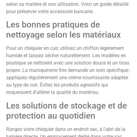
selon sa matière et son utilisation. Voici un guide détaillé
pour préserver votre accessoire bancaire.
Les bonnes pratiques de
nettoyage selon les matériaux
Pour un chéquier en cuir, utilisez un chiffon légèrement
humide et laissez sécher naturellement. Les modèles en
plastique se nettoient avec une solution douce et un tissu
propre. La maroquinerie fine demande un soin spécifique :
appliquez régulièrement une crème nourrissante adaptée
au type de cuir. Évitez les produits agressifs qui
risqueraient d'altérer la qualité du matériau.
Les solutions de stockage et de
protection au quotidien
Rangez votre chéquier dans un endroit sec, à l'abri de la
lumière directe. Un emplacement dédié dans votre sac