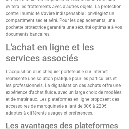
évitera les frottements avec d'autres objets. La protection
contre l'humidité s'avère indispensable : privilégiez un
compartiment sec et aéré. Pour les déplacements, une
pochette protectrice garantira une sécurité optimale à vos
documents bancaires.
L'achat en ligne et les
services associés
L'acquisition d'un chéquier portefeuille sur internet
représente une solution pratique pour les particuliers et
les professionnels. La digitalisation des achats offre une
expérience d'achat fluide, avec un large choix de modèles
et de matériaux. Les plateformes en ligne proposent des
accessoires de maroquinerie allant de 30€ à 220€,
adaptés à différents usages et préférences.
Les avantages des plateformes