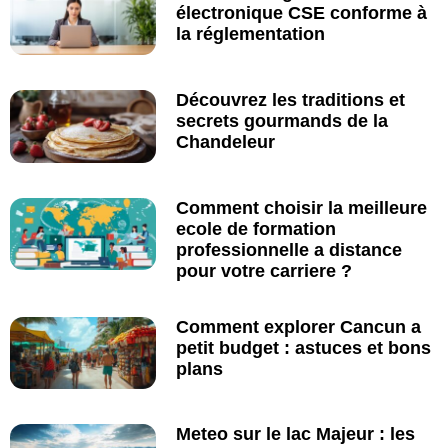
électronique CSE conforme à
la réglementation
Découvrez les traditions et
secrets gourmands de la
Chandeleur
Comment choisir la meilleure
ecole de formation
professionnelle a distance
pour votre carriere ?
Comment explorer Cancun a
petit budget : astuces et bons
plans
Meteo sur le lac Majeur : les