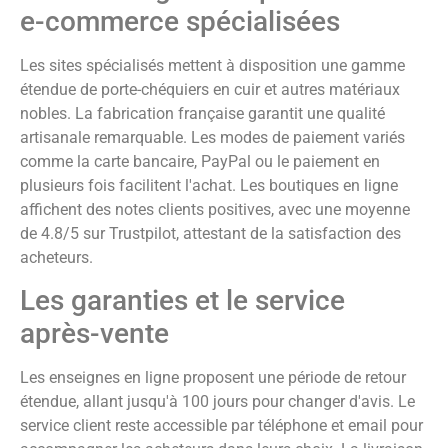
e-commerce spécialisées
Les sites spécialisés mettent à disposition une gamme
étendue de porte-chéquiers en cuir et autres matériaux
nobles. La fabrication française garantit une qualité
artisanale remarquable. Les modes de paiement variés
comme la carte bancaire, PayPal ou le paiement en
plusieurs fois facilitent l'achat. Les boutiques en ligne
affichent des notes clients positives, avec une moyenne
de 4.8/5 sur Trustpilot, attestant de la satisfaction des
acheteurs.
Les garanties et le service
après-vente
Les enseignes en ligne proposent une période de retour
étendue, allant jusqu'à 100 jours pour changer d'avis. Le
service client reste accessible par téléphone et email pour