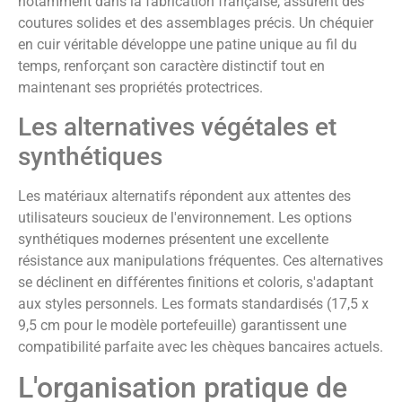
notamment dans la fabrication française, assurent des
coutures solides et des assemblages précis. Un chéquier
en cuir véritable développe une patine unique au fil du
temps, renforçant son caractère distinctif tout en
maintenant ses propriétés protectrices.
Les alternatives végétales et
synthétiques
Les matériaux alternatifs répondent aux attentes des
utilisateurs soucieux de l'environnement. Les options
synthétiques modernes présentent une excellente
résistance aux manipulations fréquentes. Ces alternatives
se déclinent en différentes finitions et coloris, s'adaptant
aux styles personnels. Les formats standardisés (17,5 x
9,5 cm pour le modèle portefeuille) garantissent une
compatibilité parfaite avec les chèques bancaires actuels.
L'organisation pratique de