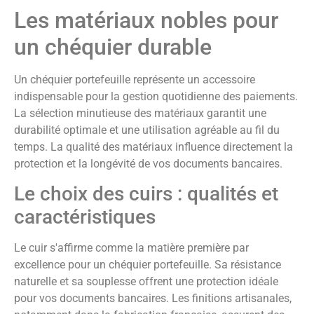
Les matériaux nobles pour
un chéquier durable
Un chéquier portefeuille représente un accessoire
indispensable pour la gestion quotidienne des paiements.
La sélection minutieuse des matériaux garantit une
durabilité optimale et une utilisation agréable au fil du
temps. La qualité des matériaux influence directement la
protection et la longévité de vos documents bancaires.
Le choix des cuirs : qualités et
caractéristiques
Le cuir s'affirme comme la matière première par
excellence pour un chéquier portefeuille. Sa résistance
naturelle et sa souplesse offrent une protection idéale
pour vos documents bancaires. Les finitions artisanales,