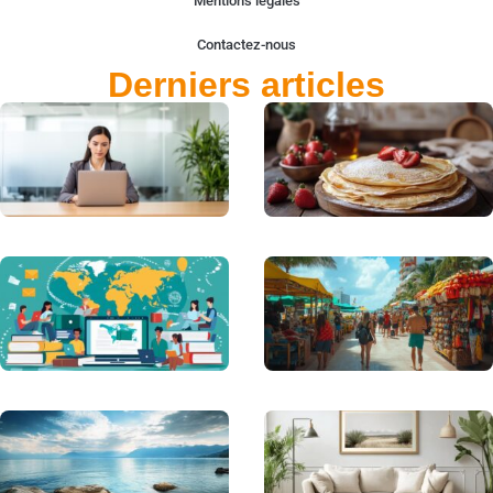
Mentions légales
Contactez-nous
Derniers articles