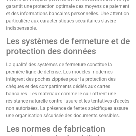
garantit une protection optimale des moyens de paiement
et des informations bancaires personnelles. Une attention
particulière aux caractéristiques sécuritaires s'avère
indispensable.
Les systèmes de fermeture et de
protection des données
La qualité des systèmes de fermeture constitue la
première ligne de défense. Les modèles modernes
intègrent des poches zippées pour la protection des
chèques et des compartiments dédiés aux cartes
bancaires. Les matériaux comme le cuir offrent une
résistance naturelle contre l'usure et les tentatives d'accès
non autorisées. La présence de fentes spécifiques assure
une organisation sécurisée des documents sensibles.
Les normes de fabrication