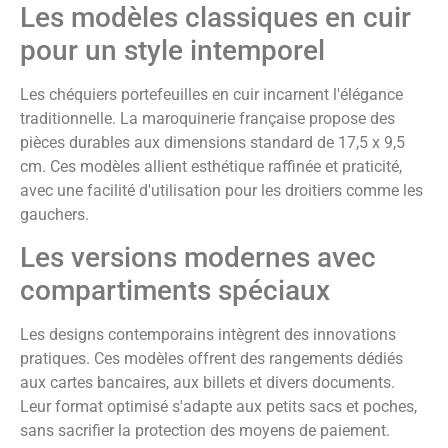
Les modèles classiques en cuir
pour un style intemporel
Les chéquiers portefeuilles en cuir incarnent l'élégance
traditionnelle. La maroquinerie française propose des
pièces durables aux dimensions standard de 17,5 x 9,5
cm. Ces modèles allient esthétique raffinée et praticité,
avec une facilité d'utilisation pour les droitiers comme les
gauchers.
Les versions modernes avec
compartiments spéciaux
Les designs contemporains intègrent des innovations
pratiques. Ces modèles offrent des rangements dédiés
aux cartes bancaires, aux billets et divers documents.
Leur format optimisé s'adapte aux petits sacs et poches,
sans sacrifier la protection des moyens de paiement.