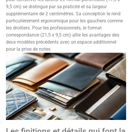
9,5 cm) se distingue par sa praticité et sa largeur
supplémentaire de 2 centimètres. Sa conception le rend
particulièrement ergonomique pour les gauchers comme
les droitiers. Pour les professionnels, le format
correspondance (21,5 x 9,5 cm) allie les avantages des
deux modèles précédents avec un espace additionnel
pour la prise de notes.
Les finitions et détails qui font la