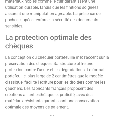
matériaux nobles comme le cuir garantissent une
utilisation durable, tandis que les finitions soignées
assurent une manipulation agréable. La présence de
poches zippées renforce la sécurité des documents
sensibles.
La protection optimale des
chèques
La conception du chéquier portefeuille met l'accent sur la
préservation des chèques. Sa structure offre une
protection contre l'usure et les dégradations. Le format
portefeuille, plus large de 2 centimètres que le modèle
classique, facilite l'écriture pour les droitiers comme les
gauchers. Les fabricants français proposent des
créations alliant esthétique et praticité, avec des
matériaux résistants garantissant une conservation
optimale des moyens de paiement.