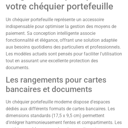
votre chéquier portefeuille
Un chéquier portefeuille représente un accessoire
indispensable pour optimiser la gestion des moyens de
paiement. Sa conception intelligente associe
fonctionnalité et élégance, offrant une solution adaptée
aux besoins quotidiens des particuliers et professionnels.
Les modèles actuels sont pensés pour faciliter l'utilisation
tout en assurant une excellente protection des
documents.
Les rangements pour cartes
bancaires et documents
Un chéquier portefeuille moderne dispose d'espaces
dédiés aux différents formats de cartes bancaires. Les
dimensions standards (17,5 x 9,5 cm) permettent
d'intégrer harmonieusement fentes et compartiments. Les