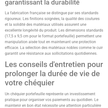
garantissant la durabilité
La fabrication française se distingue par ses standards
rigoureux. Les finitions soignées, la qualité des coutures
et la solidité des matériaux utilisés assurent une
excellente longévité du produit. Les dimensions standards
(17,5 x 9,5 cm pour le format portefeuille) permettent une
manipulation aisée tout en maintenant une protection
efficace. La sélection des matériaux nobles comme le cuir
garantit une résistance aux sollicitations quotidiennes.
Les conseils d'entretien pour
prolonger la durée de vie de
votre chéquier
Un chéquier portefeuille représente un investissement
pratique pour organiser vos paiements au quotidien. Le
maintenir en bon état nécessite une attention particulière