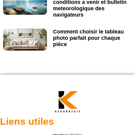
conditions a venir et bulletin
meteorologique des
navigateurs
Comment choisir le tableau
photo parfait pour chaque
pièce
Liens utiles