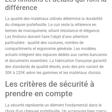
différence
La qualité des matériaux utilisés détermine la durabilité
du chéquier portefeuille. Le cuir reste la référence en
termes de maroquinerie, alliant résistance et élégance.
Les finitions doivent faire l'objet d'une attention
particulière : qualité des coutures, nombre de
compartiments et ergonomie générale. Les modèles
actuels intègrent des espaces dédiés aux cartes bancaires
et documents essentiels. La fabrication française garantit
des standards de qualité élevés, avec des prix variant de
30€ à 220€ selon les gammes et les matériaux choisis.
Les critères de sécurité à
prendre en compte
La sécurité représente un élément fondamental dans le
choix d'un chéquier portefeuille. Un accessoire bien conçu