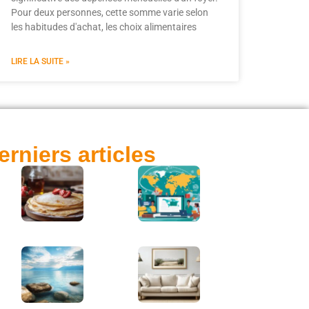
Pour deux personnes, cette somme varie selon
les habitudes d'achat, les choix alimentaires
LIRE LA SUITE »
erniers articles