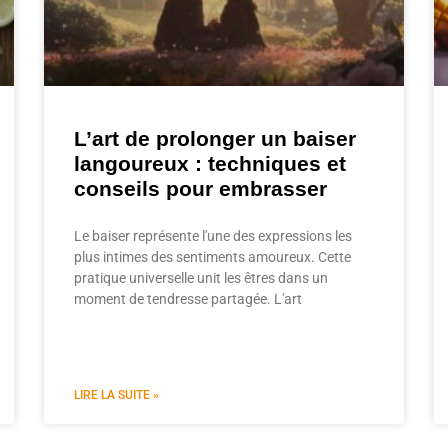
L’art de prolonger un baiser
langoureux : techniques et
conseils pour embrasser
Le baiser représente l'une des expressions les
plus intimes des sentiments amoureux. Cette
pratique universelle unit les êtres dans un
moment de tendresse partagée. L'art
LIRE LA SUITE »