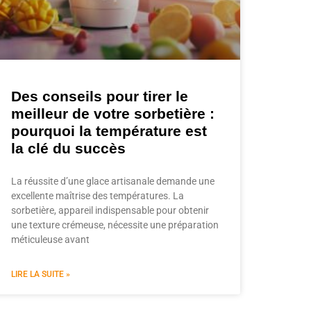
Des conseils pour tirer le
meilleur de votre sorbetière :
pourquoi la température est
la clé du succès
La réussite d’une glace artisanale demande une
excellente maîtrise des températures. La
sorbetière, appareil indispensable pour obtenir
une texture crémeuse, nécessite une préparation
méticuleuse avant
LIRE LA SUITE »