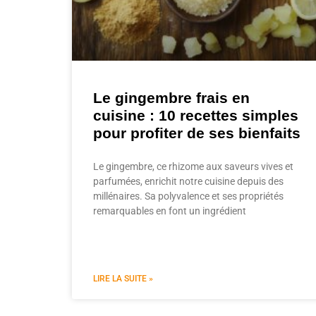
Le gingembre frais en
cuisine : 10 recettes simples
pour profiter de ses bienfaits
Le gingembre, ce rhizome aux saveurs vives et
parfumées, enrichit notre cuisine depuis des
millénaires. Sa polyvalence et ses propriétés
remarquables en font un ingrédient
LIRE LA SUITE »