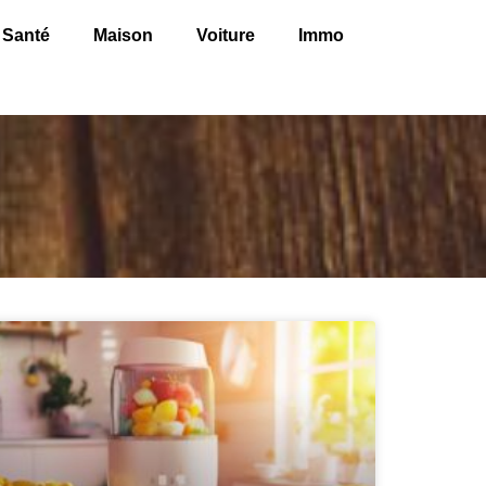
Santé
Maison
Voiture
Immo