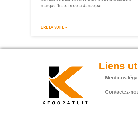
marqué l'histoire de la danse par
LIRE LA SUITE »
Liens ut
Mentions léga
Contactez-no