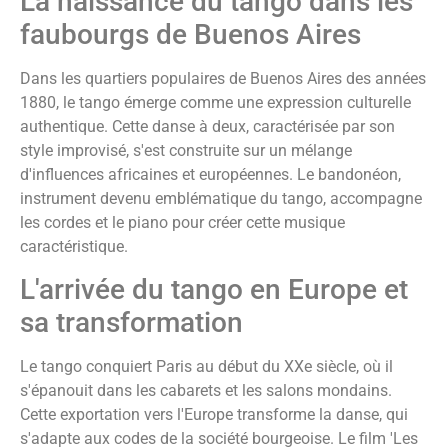
La naissance du tango dans les
faubourgs de Buenos Aires
Dans les quartiers populaires de Buenos Aires des années
1880, le tango émerge comme une expression culturelle
authentique. Cette danse à deux, caractérisée par son
style improvisé, s'est construite sur un mélange
d'influences africaines et européennes. Le bandonéon,
instrument devenu emblématique du tango, accompagne
les cordes et le piano pour créer cette musique
caractéristique.
L'arrivée du tango en Europe et
sa transformation
Le tango conquiert Paris au début du XXe siècle, où il
s'épanouit dans les cabarets et les salons mondains.
Cette exportation vers l'Europe transforme la danse, qui
s'adapte aux codes de la société bourgeoise. Le film 'Les