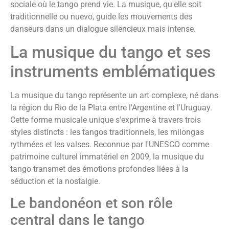
sociale où le tango prend vie. La musique, qu'elle soit
traditionnelle ou nuevo, guide les mouvements des
danseurs dans un dialogue silencieux mais intense.
La musique du tango et ses
instruments emblématiques
La musique du tango représente un art complexe, né dans
la région du Rio de la Plata entre l'Argentine et l'Uruguay.
Cette forme musicale unique s'exprime à travers trois
styles distincts : les tangos traditionnels, les milongas
rythmées et les valses. Reconnue par l'UNESCO comme
patrimoine culturel immatériel en 2009, la musique du
tango transmet des émotions profondes liées à la
séduction et la nostalgie.
Le bandonéon et son rôle
central dans le tango