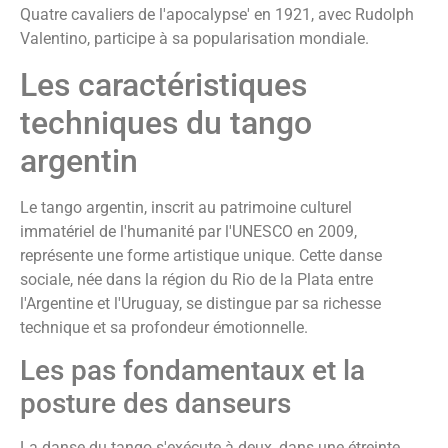
Quatre cavaliers de l'apocalypse' en 1921, avec Rudolph
Valentino, participe à sa popularisation mondiale.
Les caractéristiques
techniques du tango
argentin
Le tango argentin, inscrit au patrimoine culturel
immatériel de l'humanité par l'UNESCO en 2009,
représente une forme artistique unique. Cette danse
sociale, née dans la région du Rio de la Plata entre
l'Argentine et l'Uruguay, se distingue par sa richesse
technique et sa profondeur émotionnelle.
Les pas fondamentaux et la
posture des danseurs
La danse du tango s'exécute à deux, dans une étreinte