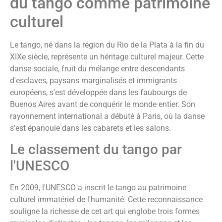
du tango comme patrimoine
culturel
Le tango, né dans la région du Rio de la Plata à la fin du
XIXe siècle, représente un héritage culturel majeur. Cette
danse sociale, fruit du mélange entre descendants
d'esclaves, paysans marginalisés et immigrants
européens, s'est développée dans les faubourgs de
Buenos Aires avant de conquérir le monde entier. Son
rayonnement international a débuté à Paris, où la danse
s'est épanouie dans les cabarets et les salons.
Le classement du tango par
l'UNESCO
En 2009, l'UNESCO a inscrit le tango au patrimoine
culturel immatériel de l'humanité. Cette reconnaissance
souligne la richesse de cet art qui englobe trois formes