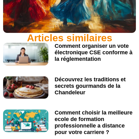
Articles similaires
Comment organiser un vote
électronique CSE conforme à
la réglementation
Découvrez les traditions et
secrets gourmands de la
Chandeleur
Comment choisir la meilleure
ecole de formation
professionnelle a distance
pour votre carriere ?