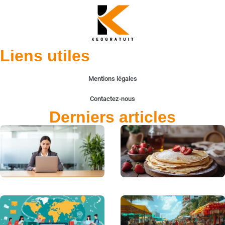
Liens utiles
Mentions légales
Contactez-nous
Derniers articles