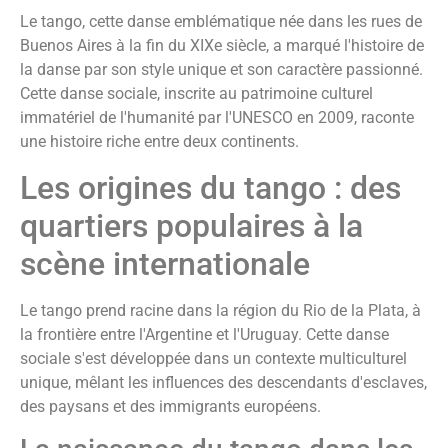
Le tango, cette danse emblématique née dans les rues de
Buenos Aires à la fin du XIXe siècle, a marqué l'histoire de
la danse par son style unique et son caractère passionné.
Cette danse sociale, inscrite au patrimoine culturel
immatériel de l'humanité par l'UNESCO en 2009, raconte
une histoire riche entre deux continents.
Les origines du tango : des
quartiers populaires à la
scène internationale
Le tango prend racine dans la région du Rio de la Plata, à
la frontière entre l'Argentine et l'Uruguay. Cette danse
sociale s'est développée dans un contexte multiculturel
unique, mêlant les influences des descendants d'esclaves,
des paysans et des immigrants européens.