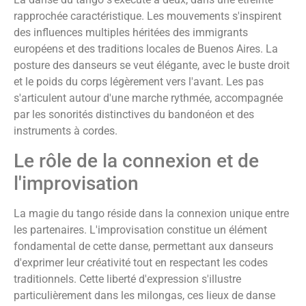
rapprochée caractéristique. Les mouvements s'inspirent
des influences multiples héritées des immigrants
européens et des traditions locales de Buenos Aires. La
posture des danseurs se veut élégante, avec le buste droit
et le poids du corps légèrement vers l'avant. Les pas
s'articulent autour d'une marche rythmée, accompagnée
par les sonorités distinctives du bandonéon et des
instruments à cordes.
Le rôle de la connexion et de
l'improvisation
La magie du tango réside dans la connexion unique entre
les partenaires. L'improvisation constitue un élément
fondamental de cette danse, permettant aux danseurs
d'exprimer leur créativité tout en respectant les codes
traditionnels. Cette liberté d'expression s'illustre
particulièrement dans les milongas, ces lieux de danse