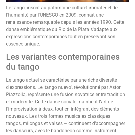
Le tango, inscrit au patrimoine culturel immatériel de
l'humanité par l'UNESCO en 2009, connaît une
renaissance remarquable depuis les années 1990. Cette
danse emblématique du Rio de la Plata s'adapte aux
expressions contemporaines tout en préservant son
essence unique.
Les variantes contemporaines
du tango
Le tango actuel se caractérise par une riche diversité
d'expressions. Le 'tango nuevo', révolutionné par Astor
Piazzolla, représente une fusion novatrice entre tradition
et modernité. Cette danse sociale maintient l'art de
l'improvisation à deux, tout en intégrant des éléments
nouveaux. Les trois formes musicales classiques –
tangos, milongas et valses – continuent d'accompagner
les danseurs, avec le bandonéon comme instrument