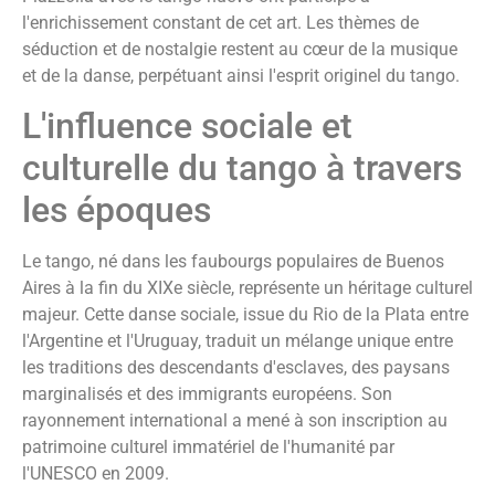
l'enrichissement constant de cet art. Les thèmes de
séduction et de nostalgie restent au cœur de la musique
et de la danse, perpétuant ainsi l'esprit originel du tango.
L'influence sociale et
culturelle du tango à travers
les époques
Le tango, né dans les faubourgs populaires de Buenos
Aires à la fin du XIXe siècle, représente un héritage culturel
majeur. Cette danse sociale, issue du Rio de la Plata entre
l'Argentine et l'Uruguay, traduit un mélange unique entre
les traditions des descendants d'esclaves, des paysans
marginalisés et des immigrants européens. Son
rayonnement international a mené à son inscription au
patrimoine culturel immatériel de l'humanité par
l'UNESCO en 2009.