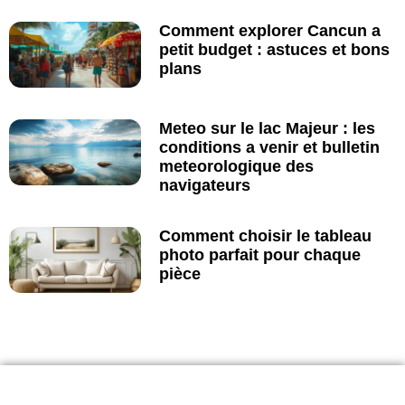
Comment explorer Cancun a
petit budget : astuces et bons
plans
Meteo sur le lac Majeur : les
conditions a venir et bulletin
meteorologique des
navigateurs
Comment choisir le tableau
photo parfait pour chaque
pièce