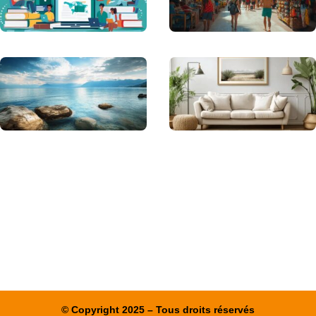
© Copyright 2025 – Tous droits réservés