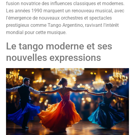
fusion novatrice des influences classiques et modernes.
Les années 1990 marquent un renouveau musical, avec
l'émergence de nouveaux orchestres et spectacles
prestigieux comme Tango Argentino, ravivant l'intérêt
mondial pour cette musique.
Le tango moderne et ses
nouvelles expressions