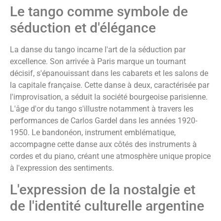
Le tango comme symbole de
séduction et d'élégance
La danse du tango incarne l'art de la séduction par
excellence. Son arrivée à Paris marque un tournant
décisif, s'épanouissant dans les cabarets et les salons de
la capitale française. Cette danse à deux, caractérisée par
l'improvisation, a séduit la société bourgeoise parisienne.
L'âge d'or du tango s'illustre notamment à travers les
performances de Carlos Gardel dans les années 1920-
1950. Le bandonéon, instrument emblématique,
accompagne cette danse aux côtés des instruments à
cordes et du piano, créant une atmosphère unique propice
à l'expression des sentiments.
L'expression de la nostalgie et
de l'identité culturelle argentine