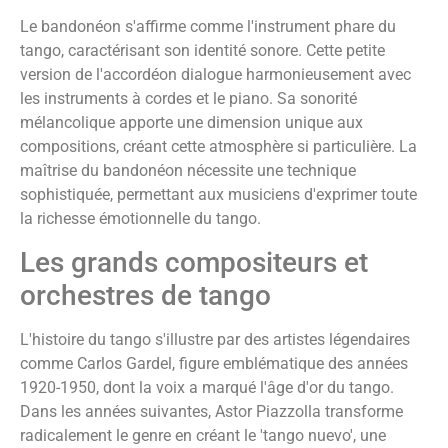
Le bandonéon s'affirme comme l'instrument phare du
tango, caractérisant son identité sonore. Cette petite
version de l'accordéon dialogue harmonieusement avec
les instruments à cordes et le piano. Sa sonorité
mélancolique apporte une dimension unique aux
compositions, créant cette atmosphère si particulière. La
maîtrise du bandonéon nécessite une technique
sophistiquée, permettant aux musiciens d'exprimer toute
la richesse émotionnelle du tango.
Les grands compositeurs et
orchestres de tango
L'histoire du tango s'illustre par des artistes légendaires
comme Carlos Gardel, figure emblématique des années
1920-1950, dont la voix a marqué l'âge d'or du tango.
Dans les années suivantes, Astor Piazzolla transforme
radicalement le genre en créant le 'tango nuevo', une