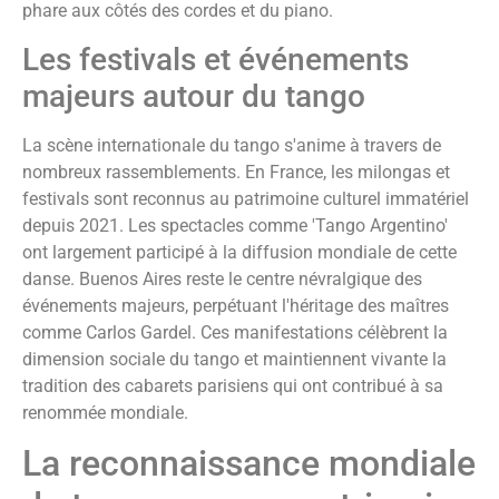
phare aux côtés des cordes et du piano.
Les festivals et événements
majeurs autour du tango
La scène internationale du tango s'anime à travers de
nombreux rassemblements. En France, les milongas et
festivals sont reconnus au patrimoine culturel immatériel
depuis 2021. Les spectacles comme 'Tango Argentino'
ont largement participé à la diffusion mondiale de cette
danse. Buenos Aires reste le centre névralgique des
événements majeurs, perpétuant l'héritage des maîtres
comme Carlos Gardel. Ces manifestations célèbrent la
dimension sociale du tango et maintiennent vivante la
tradition des cabarets parisiens qui ont contribué à sa
renommée mondiale.
La reconnaissance mondiale