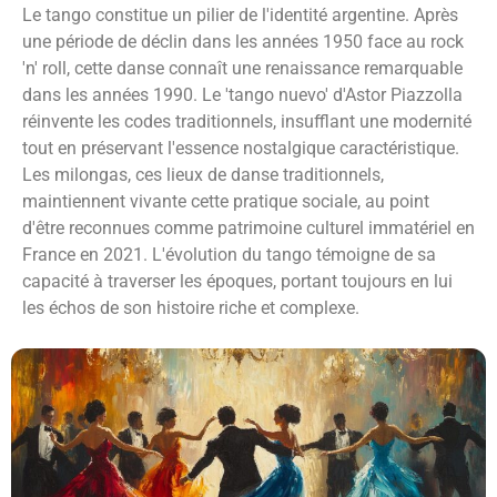
Le tango constitue un pilier de l'identité argentine. Après
une période de déclin dans les années 1950 face au rock
'n' roll, cette danse connaît une renaissance remarquable
dans les années 1990. Le 'tango nuevo' d'Astor Piazzolla
réinvente les codes traditionnels, insufflant une modernité
tout en préservant l'essence nostalgique caractéristique.
Les milongas, ces lieux de danse traditionnels,
maintiennent vivante cette pratique sociale, au point
d'être reconnues comme patrimoine culturel immatériel en
France en 2021. L'évolution du tango témoigne de sa
capacité à traverser les époques, portant toujours en lui
les échos de son histoire riche et complexe.