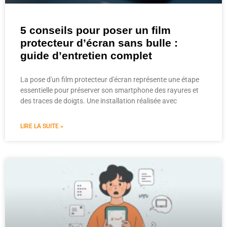
5 conseils pour poser un film
protecteur d’écran sans bulle :
guide d’entretien complet
La pose d'un film protecteur d'écran représente une étape
essentielle pour préserver son smartphone des rayures et
des traces de doigts. Une installation réalisée avec
LIRE LA SUITE »