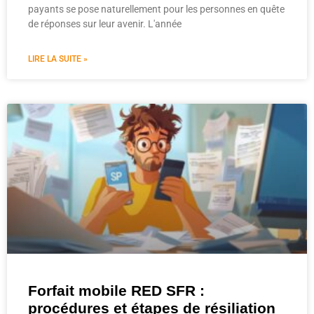
payants se pose naturellement pour les personnes en quête
de réponses sur leur avenir. L'année
LIRE LA SUITE »
Forfait mobile RED SFR :
procédures et étapes de résiliation