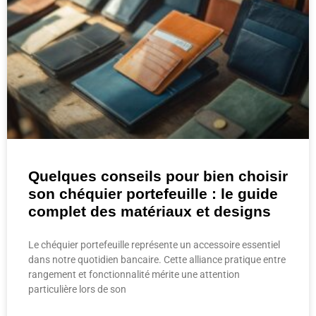
Quelques conseils pour bien choisir
son chéquier portefeuille : le guide
complet des matériaux et designs
Le chéquier portefeuille représente un accessoire essentiel
dans notre quotidien bancaire. Cette alliance pratique entre
rangement et fonctionnalité mérite une attention
particulière lors de son