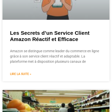
Les Secrets d’un Service Client
Amazon Réactif et Efficace
Amazon se distingue comme leader du commerce en ligne
grâce à son service client réactif et adaptable. La
plateforme met à disposition plusieurs canaux de
LIRE LA SUITE »