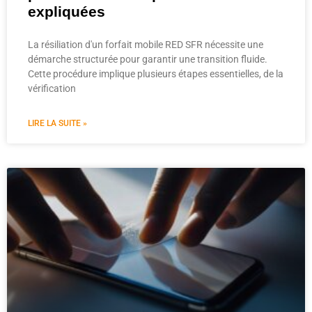
expliquées
La résiliation d'un forfait mobile RED SFR nécessite une
démarche structurée pour garantir une transition fluide.
Cette procédure implique plusieurs étapes essentielles, de la
vérification
LIRE LA SUITE »