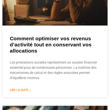
Comment optimiser vos revenus
d’activité tout en conservant vos
allocations
Les prestations sociales représentent un soutien financier
essentiel pour de nombreuses personnes. La maîtrise des
mécanismes de calcul et des règles associées permet
d’équilibrer revenus
LIRE LA SUITE »