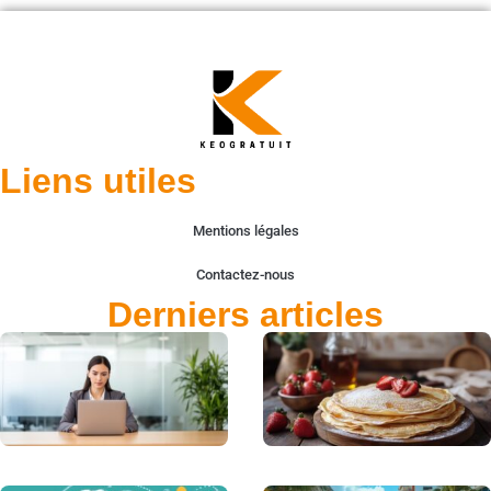
Liens utiles
Mentions légales
Contactez-nous
Derniers articles