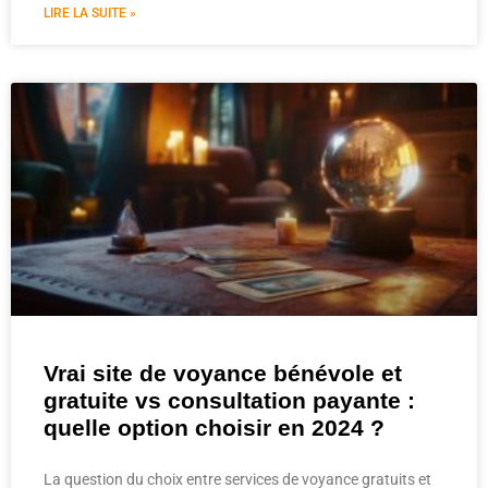
LIRE LA SUITE »
Vrai site de voyance bénévole et
gratuite vs consultation payante :
quelle option choisir en 2024 ?
La question du choix entre services de voyance gratuits et