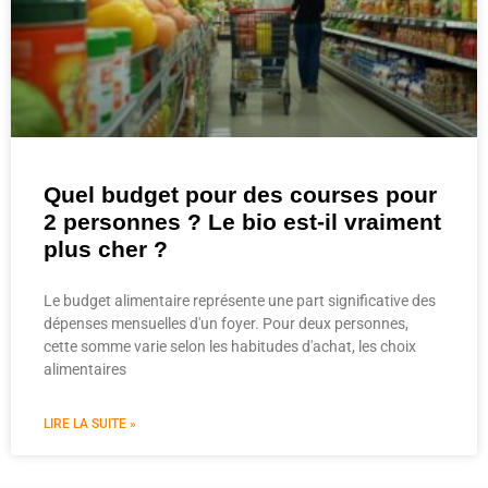
Quel budget pour des courses pour
2 personnes ? Le bio est-il vraiment
plus cher ?
Le budget alimentaire représente une part significative des
dépenses mensuelles d'un foyer. Pour deux personnes,
cette somme varie selon les habitudes d'achat, les choix
alimentaires
LIRE LA SUITE »