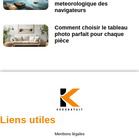
meteorologique des
navigateurs
Comment choisir le tableau
photo parfait pour chaque
pièce
Liens utiles
Mentions légales