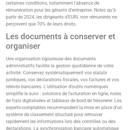
certaines conditions, notamment l’absence de
rémunération pour les gérants d’entreprise. Notez qu’à
partir de 2024, les dirigeants d’EURL non rémunérés ne
perçoivent que 70% de leurs droits.
Les documents à conserver et
organiser
Une organisation rigoureuse des documents
administratifs facilite la gestion quotidienne de votre
activité. Conservez systématiquement vos statuts
juridiques, vos déclarations fiscales, vos factures et vos
relevés bancaires. L’utilisation d’outils numériques
simplifie le suivi : solutions de facturation en ligne, notes
de frais digitalisées et tableaux de bord de trésorerie. Les
experts-comptables recommandent la mise en place d’un
système de classement structuré pour retrouver
rapidement les informations lors des contrôles ou des
déclarations. La synchronisation bancaire automatique