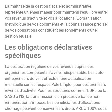
La maîtrise de la gestion fiscale et administrative
représente un enjeu majeur pour maintenir l’équilibre entre
vos revenus d’activité et vos allocations. L’organisation
méthodique de vos documents et la connaissance précise
de vos obligations constituent les fondements d’une
gestion réussie.
Les obligations déclaratives
spécifiques
La déclaration régulière de vos revenus auprès des
organismes compétents s’avère indispensable. Les auto-
entrepreneurs doivent effectuer une actualisation
mensuelle sur leur espace Pôle Emploi pour déclarer leurs
revenus d’activité. Pour les structures comme l’EURL ou la
SASU à l’IS, la transmission d’un procès-verbal de non-
rémunération s’impose. Les bénéficiaires d’allocations
chômage peuvent conserver leurs droits ARE à 100% sous