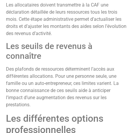
Les allocataires doivent transmettre à la CAF une
déclaration détaillée de leurs ressources tous les trois
mois. Cette étape administrative permet d’actualiser les
droits et d’ajuster les montants des aides selon l’évolution
des revenus d’activité.
Les seuils de revenus à
connaître
Des plafonds de ressources déterminent l’accès aux
différentes allocations. Pour une personne seule, une
famille ou un auto-entrepreneur, ces limites varient. La
bonne connaissance de ces seuils aide à anticiper
l’impact d’une augmentation des revenus sur les
prestations.
Les différentes options
professionnelles