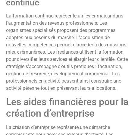
continue
La formation continue représente un levier majeur dans
l’augmentation des revenus professionnels. Les
organismes spécialisés proposent des programmes
adaptés aux besoins du marché. L’acquisition de
nouvelles compétences permet d’accéder à des missions
mieux rémunérées. Les freelances utilisent la formation
pour diversifier leurs services et élargir leur clientèle. Cette
stratégie s’accompagne d’outils pratiques : facturation,
gestion de trésorerie, développement commercial. Les
professionnels en activité peuvent ainsi construire une
activité pérenne tout en préservant leurs allocations.
Les aides financières pour la
création d’entreprise
La création d’entreprise représente une démarche
enrichissante pour gérer ses revenus d’activité. Les