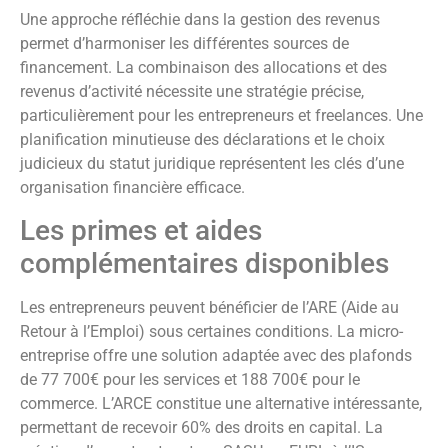
Une approche réfléchie dans la gestion des revenus
permet d’harmoniser les différentes sources de
financement. La combinaison des allocations et des
revenus d’activité nécessite une stratégie précise,
particulièrement pour les entrepreneurs et freelances. Une
planification minutieuse des déclarations et le choix
judicieux du statut juridique représentent les clés d’une
organisation financière efficace.
Les primes et aides
complémentaires disponibles
Les entrepreneurs peuvent bénéficier de l’ARE (Aide au
Retour à l’Emploi) sous certaines conditions. La micro-
entreprise offre une solution adaptée avec des plafonds
de 77 700€ pour les services et 188 700€ pour le
commerce. L’ARCE constitue une alternative intéressante,
permettant de recevoir 60% des droits en capital. La