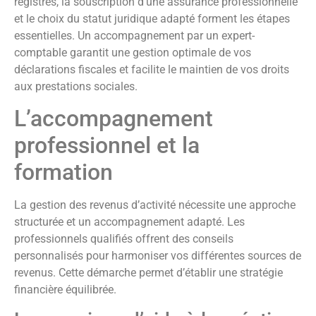
registres, la souscription d’une assurance professionnelle
et le choix du statut juridique adapté forment les étapes
essentielles. Un accompagnement par un expert-
comptable garantit une gestion optimale de vos
déclarations fiscales et facilite le maintien de vos droits
aux prestations sociales.
L’accompagnement
professionnel et la
formation
La gestion des revenus d’activité nécessite une approche
structurée et un accompagnement adapté. Les
professionnels qualifiés offrent des conseils
personnalisés pour harmoniser vos différentes sources de
revenus. Cette démarche permet d’établir une stratégie
financière équilibrée.