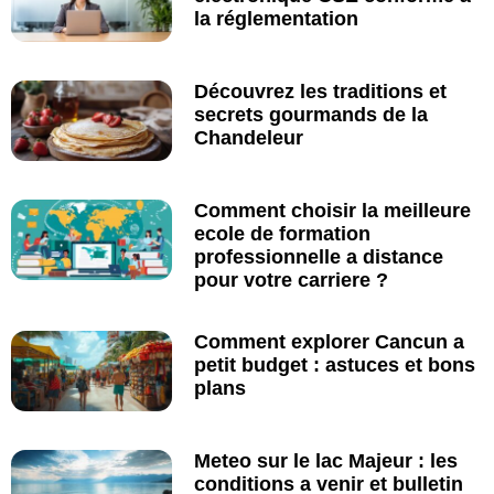
la réglementation
Découvrez les traditions et
secrets gourmands de la
Chandeleur
Comment choisir la meilleure
ecole de formation
professionnelle a distance
pour votre carriere ?
Comment explorer Cancun a
petit budget : astuces et bons
plans
Meteo sur le lac Majeur : les
conditions a venir et bulletin