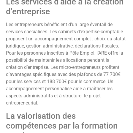
Les services d’aide à la création
d’entreprise
Les entrepreneurs bénéficient d’un large éventail de
services spécialisés. Les cabinets d’expertise-comptable
proposent un accompagnement complet : choix du statut
juridique, gestion administrative, déclarations fiscales.
Pour les personnes inscrites à Pôle Emploi, l’ARE offre la
possibilité de maintenir les allocations pendant la
création d’entreprise. Les micro-entrepreneurs profitent
d’avantages spécifiques avec des plafonds de 77 700€
pour les services et 188 700€ pour le commerce. Un
accompagnement personnalisé aide à maîtriser les
aspects administratifs et à structurer le projet
entrepreneurial.
La valorisation des
compétences par la formation