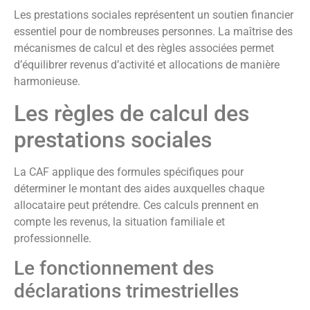
Les prestations sociales représentent un soutien financier
essentiel pour de nombreuses personnes. La maîtrise des
mécanismes de calcul et des règles associées permet
d’équilibrer revenus d’activité et allocations de manière
harmonieuse.
Les règles de calcul des
prestations sociales
La CAF applique des formules spécifiques pour
déterminer le montant des aides auxquelles chaque
allocataire peut prétendre. Ces calculs prennent en
compte les revenus, la situation familiale et
professionnelle.
Le fonctionnement des
déclarations trimestrielles