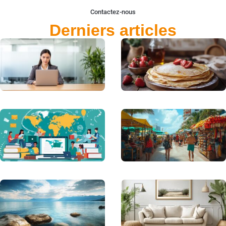
Contactez-nous
Derniers articles