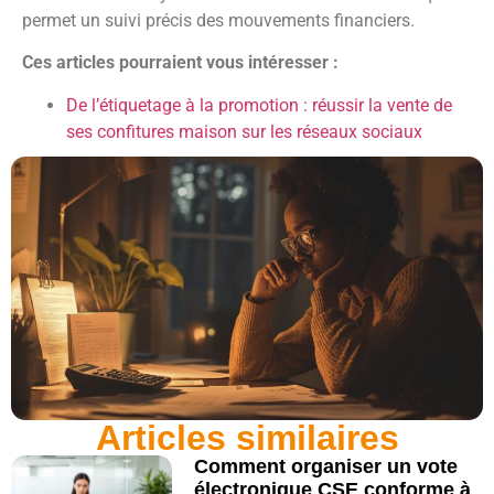
permet un suivi précis des mouvements financiers.
Ces articles pourraient vous intéresser :
De l’étiquetage à la promotion : réussir la vente de
ses confitures maison sur les réseaux sociaux
Articles similaires
Comment organiser un vote
électronique CSE conforme à