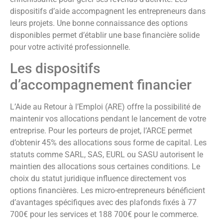
dispositifs d’aide accompagnent les entrepreneurs dans
leurs projets. Une bonne connaissance des options
disponibles permet d’établir une base financière solide
pour votre activité professionnelle.
Les dispositifs
d’accompagnement financier
L’Aide au Retour à l’Emploi (ARE) offre la possibilité de
maintenir vos allocations pendant le lancement de votre
entreprise. Pour les porteurs de projet, l’ARCE permet
d’obtenir 45% des allocations sous forme de capital. Les
statuts comme SARL, SAS, EURL ou SASU autorisent le
maintien des allocations sous certaines conditions. Le
choix du statut juridique influence directement vos
options financières. Les micro-entrepreneurs bénéficient
d’avantages spécifiques avec des plafonds fixés à 77
700€ pour les services et 188 700€ pour le commerce.