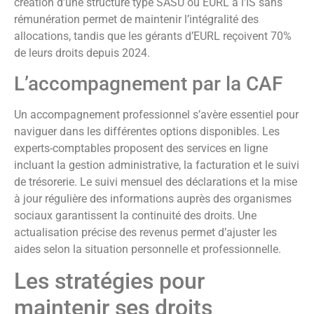
création d’une structure type SASU ou EURL à l’IS sans
rémunération permet de maintenir l’intégralité des
allocations, tandis que les gérants d’EURL reçoivent 70%
de leurs droits depuis 2024.
L’accompagnement par la CAF
Un accompagnement professionnel s’avère essentiel pour
naviguer dans les différentes options disponibles. Les
experts-comptables proposent des services en ligne
incluant la gestion administrative, la facturation et le suivi
de trésorerie. Le suivi mensuel des déclarations et la mise
à jour régulière des informations auprès des organismes
sociaux garantissent la continuité des droits. Une
actualisation précise des revenus permet d’ajuster les
aides selon la situation personnelle et professionnelle.
Les stratégies pour
maintenir ses droits