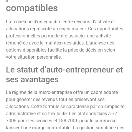
compatibles
La recherche d’un équilibre entre revenus d’activité et
allocations représente un enjeu majeur. Ces opportunités
professionnelles permettent d’associer une activité
rémunérée avec le maintien des aides. L’analyse des
options disponibles facilite la prise de décision selon
votre situation personnelle.
Le statut d’auto-entrepreneur et
ses avantages
Le régime de la micro-entreprise offre un cadre adapté
pour générer des revenus tout en préservant ses
allocations. Cette formule se caractérise par sa simplicité
administrative et sa flexibilité. Les plafonds fixés à 77
700€ pour les services et 188 700€ pour le commerce
laissent une marge confortable. La gestion simplifiée des