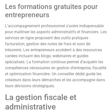
Les formations gratuites pour
entrepreneurs
L’accompagnement professionnel s’avère indispensable
pour maîtriser les aspects administratifs et financiers. Les
services en ligne proposent des outils pratiques :
facturation, gestion des notes de frais et suivi de
trésorerie. Les entrepreneurs accèdent à des ressources
variées incluant des blogs, webinaires et guides
spécialisés. La formation continue permet d’acquérir les
compétences nécessaires en gestion d’entreprise, fiscalité
et optimisation financière. Un conseiller dédié guide les
créateurs dans leurs démarches et les accompagne dans
leurs décisions stratégiques.
La gestion fiscale et
administrative