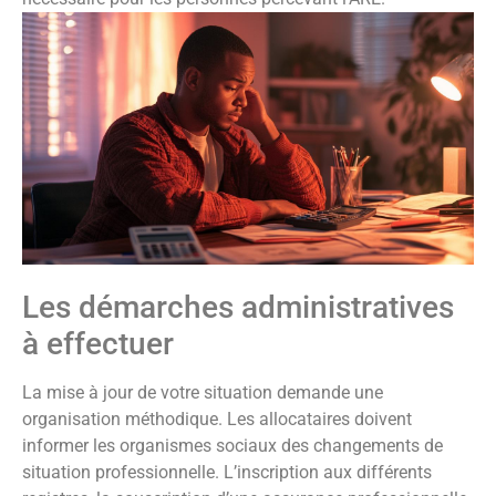
Les démarches administratives
à effectuer
La mise à jour de votre situation demande une
organisation méthodique. Les allocataires doivent
informer les organismes sociaux des changements de
situation professionnelle. L’inscription aux différents