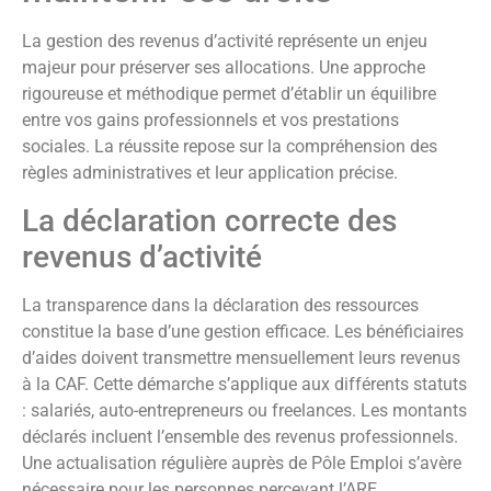
La gestion des revenus d’activité représente un enjeu
majeur pour préserver ses allocations. Une approche
rigoureuse et méthodique permet d’établir un équilibre
entre vos gains professionnels et vos prestations
sociales. La réussite repose sur la compréhension des
règles administratives et leur application précise.
La déclaration correcte des
revenus d’activité
La transparence dans la déclaration des ressources
constitue la base d’une gestion efficace. Les bénéficiaires
d’aides doivent transmettre mensuellement leurs revenus
à la CAF. Cette démarche s’applique aux différents statuts
: salariés, auto-entrepreneurs ou freelances. Les montants
déclarés incluent l’ensemble des revenus professionnels.
Une actualisation régulière auprès de Pôle Emploi s’avère
nécessaire pour les personnes percevant l’ARE.