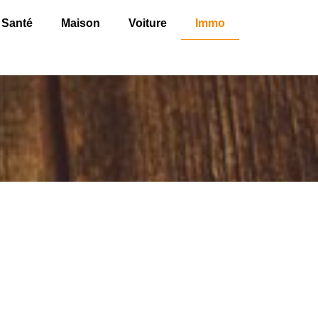
Santé
Maison
Voiture
Immo