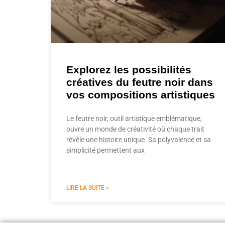
Explorez les possibilités
créatives du feutre noir dans
vos compositions artistiques
Le feutre noir, outil artistique emblématique,
ouvre un monde de créativité où chaque trait
révèle une histoire unique. Sa polyvalence et sa
simplicité permettent aux
LIRE LA SUITE »