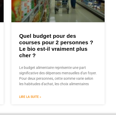
Quel budget pour des
courses pour 2 personnes ?
Le bio est-il vraiment plus
cher ?
Le budget alimentaire représente une part
significative des dépenses mensuelles d'un foyer.
Pour deux personnes, cette somme varie selon
les habitudes d'achat, les choix alimentaires
LIRE LA SUITE »