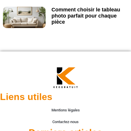
Comment choisir le tableau
photo parfait pour chaque
pièce
Liens utiles
Mentions légales
Contactez-nous