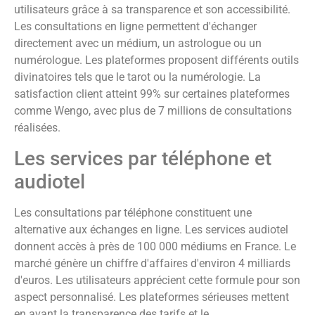
utilisateurs grâce à sa transparence et son accessibilité.
Les consultations en ligne permettent d'échanger
directement avec un médium, un astrologue ou un
numérologue. Les plateformes proposent différents outils
divinatoires tels que le tarot ou la numérologie. La
satisfaction client atteint 99% sur certaines plateformes
comme Wengo, avec plus de 7 millions de consultations
réalisées.
Les services par téléphone et
audiotel
Les consultations par téléphone constituent une
alternative aux échanges en ligne. Les services audiotel
donnent accès à près de 100 000 médiums en France. Le
marché génère un chiffre d'affaires d'environ 4 milliards
d'euros. Les utilisateurs apprécient cette formule pour son
aspect personnalisé. Les plateformes sérieuses mettent
en avant la transparence des tarifs et le