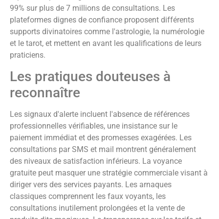
99% sur plus de 7 millions de consultations. Les
plateformes dignes de confiance proposent différents
supports divinatoires comme l'astrologie, la numérologie
et le tarot, et mettent en avant les qualifications de leurs
praticiens.
Les pratiques douteuses à
reconnaître
Les signaux d'alerte incluent l'absence de références
professionnelles vérifiables, une insistance sur le
paiement immédiat et des promesses exagérées. Les
consultations par SMS et mail montrent généralement
des niveaux de satisfaction inférieurs. La voyance
gratuite peut masquer une stratégie commerciale visant à
diriger vers des services payants. Les arnaques
classiques comprennent les faux voyants, les
consultations inutilement prolongées et la vente de