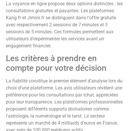
La voyance en ligne propose deux options distinctes : les
consultations gratuites et payantes. Les plateformes
Kang.fr et Jimini.fr se distinguent dans l'offre gratuite
avec respectivement 2 sessions de 7 minutes et 3
sessions de 5 minutes. Ces formules permettent aux
utilisateurs d'expérimenter les services avant un
engagement financier.
Les critères à prendre en
compte pour votre décision
La fiabilité constitue le premier élément d'analyse lors du
choix d'une plateforme. Les avis utilisateurs révèlent une
préférence pour les consultations par tchat, appréciées
pour leur transparence. Les plateformes professionnelles
proposent différents supports divinatoires comme
l'astrologie, la numérologie et le tarot. Le secteur
représente un marché de 4 milliards d'euros en France,
avec près de 100 000 médiums actifs.