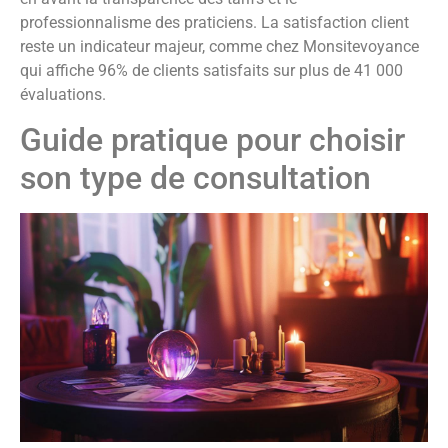
professionnalisme des praticiens. La satisfaction client
reste un indicateur majeur, comme chez Monsitevoyance
qui affiche 96% de clients satisfaits sur plus de 41 000
évaluations.
Guide pratique pour choisir
son type de consultation