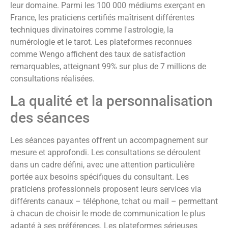
leur domaine. Parmi les 100 000 médiums exerçant en
France, les praticiens certifiés maîtrisent différentes
techniques divinatoires comme l'astrologie, la
numérologie et le tarot. Les plateformes reconnues
comme Wengo affichent des taux de satisfaction
remarquables, atteignant 99% sur plus de 7 millions de
consultations réalisées.
La qualité et la personnalisation
des séances
Les séances payantes offrent un accompagnement sur
mesure et approfondi. Les consultations se déroulent
dans un cadre défini, avec une attention particulière
portée aux besoins spécifiques du consultant. Les
praticiens professionnels proposent leurs services via
différents canaux – téléphone, tchat ou mail – permettant
à chacun de choisir le mode de communication le plus
adapté à ses préférences. Les plateformes sérieuses