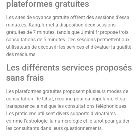
plateformes gratuites
Les sites de voyance gratuite offrent des sessions d'essai
minutées. Kang.fr met à disposition deux sessions
gratuites de 7 minutes, tandis que Jimini.fr propose trois
consultations de 5 minutes. Ces sessions permettent aux
utilisateurs de découvrir les services et d'évaluer la qualité
des médiums.
Les différents services proposés
sans frais
Les plateformes gratuites proposent plusieurs modes de
consultation : le tchat, reconnu pour sa popularité et sa
transparence, ainsi que les consultations téléphoniques.
Les praticiens utilisent divers supports divinatoires
comme l'astrologie, la numérologie et le tarot pour guider
les consultants dans leurs questionnements.