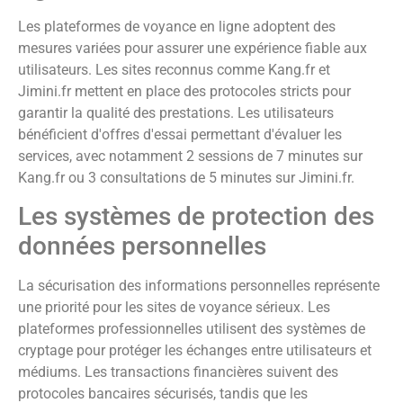
Les plateformes de voyance en ligne adoptent des
mesures variées pour assurer une expérience fiable aux
utilisateurs. Les sites reconnus comme Kang.fr et
Jimini.fr mettent en place des protocoles stricts pour
garantir la qualité des prestations. Les utilisateurs
bénéficient d'offres d'essai permettant d'évaluer les
services, avec notamment 2 sessions de 7 minutes sur
Kang.fr ou 3 consultations de 5 minutes sur Jimini.fr.
Les systèmes de protection des
données personnelles
La sécurisation des informations personnelles représente
une priorité pour les sites de voyance sérieux. Les
plateformes professionnelles utilisent des systèmes de
cryptage pour protéger les échanges entre utilisateurs et
médiums. Les transactions financières suivent des
protocoles bancaires sécurisés, tandis que les