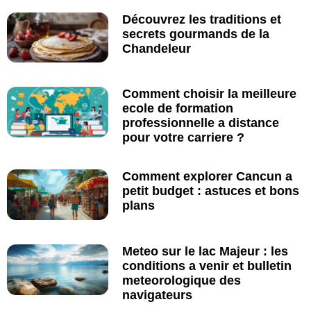
Découvrez les traditions et
secrets gourmands de la
Chandeleur
Comment choisir la meilleure
ecole de formation
professionnelle a distance
pour votre carriere ?
Comment explorer Cancun a
petit budget : astuces et bons
plans
Meteo sur le lac Majeur : les
conditions a venir et bulletin
meteorologique des
navigateurs