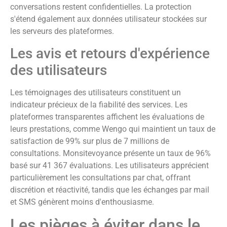
conversations restent confidentielles. La protection
s'étend également aux données utilisateur stockées sur
les serveurs des plateformes.
Les avis et retours d'expérience
des utilisateurs
Les témoignages des utilisateurs constituent un
indicateur précieux de la fiabilité des services. Les
plateformes transparentes affichent les évaluations de
leurs prestations, comme Wengo qui maintient un taux de
satisfaction de 99% sur plus de 7 millions de
consultations. Monsitevoyance présente un taux de 96%
basé sur 41 367 évaluations. Les utilisateurs apprécient
particulièrement les consultations par chat, offrant
discrétion et réactivité, tandis que les échanges par mail
et SMS génèrent moins d'enthousiasme.
Les pièges à éviter dans le