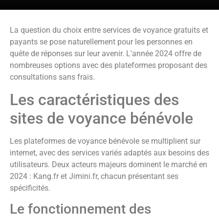
La question du choix entre services de voyance gratuits et
payants se pose naturellement pour les personnes en
quête de réponses sur leur avenir. L'année 2024 offre de
nombreuses options avec des plateformes proposant des
consultations sans frais.
Les caractéristiques des
sites de voyance bénévole
Les plateformes de voyance bénévole se multiplient sur
internet, avec des services variés adaptés aux besoins des
utilisateurs. Deux acteurs majeurs dominent le marché en
2024 : Kang.fr et Jimini.fr, chacun présentant ses
spécificités.
Le fonctionnement des