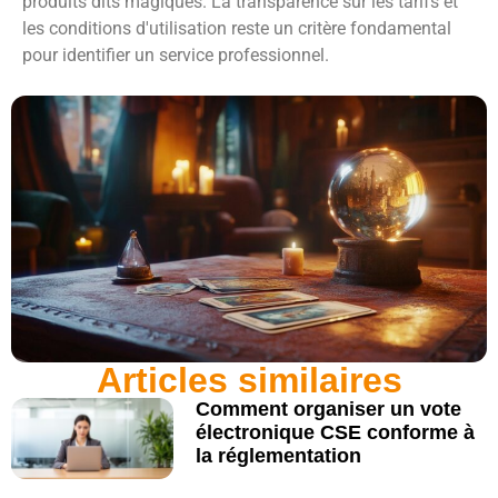
produits dits magiques. La transparence sur les tarifs et
les conditions d'utilisation reste un critère fondamental
pour identifier un service professionnel.
Articles similaires
Comment organiser un vote
électronique CSE conforme à
la réglementation