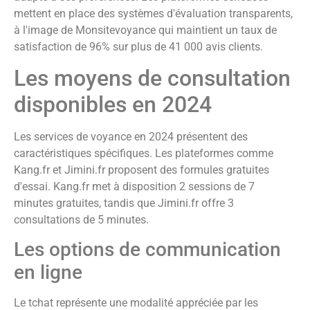
mettent en place des systèmes d'évaluation transparents,
à l'image de Monsitevoyance qui maintient un taux de
satisfaction de 96% sur plus de 41 000 avis clients.
Les moyens de consultation
disponibles en 2024
Les services de voyance en 2024 présentent des
caractéristiques spécifiques. Les plateformes comme
Kang.fr et Jimini.fr proposent des formules gratuites
d'essai. Kang.fr met à disposition 2 sessions de 7
minutes gratuites, tandis que Jimini.fr offre 3
consultations de 5 minutes.
Les options de communication
en ligne
Le tchat représente une modalité appréciée par les