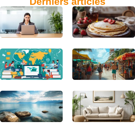
Derniers articles