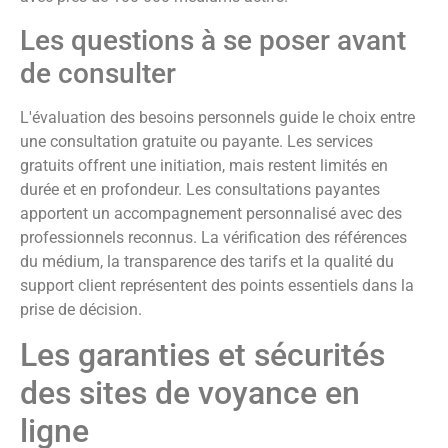
Les questions à se poser avant
de consulter
L'évaluation des besoins personnels guide le choix entre
une consultation gratuite ou payante. Les services
gratuits offrent une initiation, mais restent limités en
durée et en profondeur. Les consultations payantes
apportent un accompagnement personnalisé avec des
professionnels reconnus. La vérification des références
du médium, la transparence des tarifs et la qualité du
support client représentent des points essentiels dans la
prise de décision.
Les garanties et sécurités
des sites de voyance en
ligne