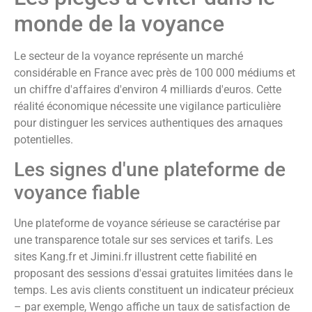
monde de la voyance
Le secteur de la voyance représente un marché
considérable en France avec près de 100 000 médiums et
un chiffre d'affaires d'environ 4 milliards d'euros. Cette
réalité économique nécessite une vigilance particulière
pour distinguer les services authentiques des arnaques
potentielles.
Les signes d'une plateforme de
voyance fiable
Une plateforme de voyance sérieuse se caractérise par
une transparence totale sur ses services et tarifs. Les
sites Kang.fr et Jimini.fr illustrent cette fiabilité en
proposant des sessions d'essai gratuites limitées dans le
temps. Les avis clients constituent un indicateur précieux
– par exemple, Wengo affiche un taux de satisfaction de