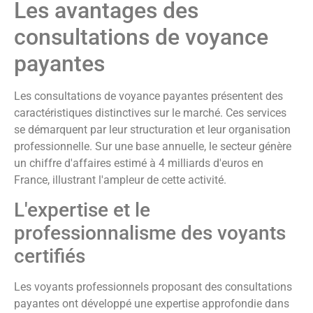
Les avantages des
consultations de voyance
payantes
Les consultations de voyance payantes présentent des
caractéristiques distinctives sur le marché. Ces services
se démarquent par leur structuration et leur organisation
professionnelle. Sur une base annuelle, le secteur génère
un chiffre d'affaires estimé à 4 milliards d'euros en
France, illustrant l'ampleur de cette activité.
L'expertise et le
professionnalisme des voyants
certifiés
Les voyants professionnels proposant des consultations
payantes ont développé une expertise approfondie dans