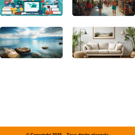
© Copyright 2025 – Tous droits réservés