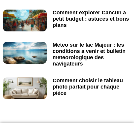
Comment explorer Cancun a
petit budget : astuces et bons
plans
Meteo sur le lac Majeur : les
conditions a venir et bulletin
meteorologique des
navigateurs
Comment choisir le tableau
photo parfait pour chaque
pièce