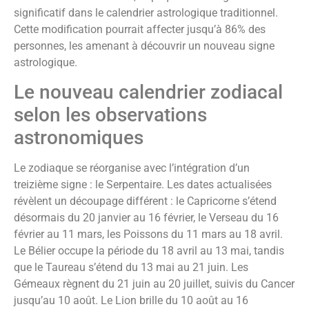
significatif dans le calendrier astrologique traditionnel.
Cette modification pourrait affecter jusqu’à 86% des
personnes, les amenant à découvrir un nouveau signe
astrologique.
Le nouveau calendrier zodiacal
selon les observations
astronomiques
Le zodiaque se réorganise avec l’intégration d’un
treizième signe : le Serpentaire. Les dates actualisées
révèlent un découpage différent : le Capricorne s’étend
désormais du 20 janvier au 16 février, le Verseau du 16
février au 11 mars, les Poissons du 11 mars au 18 avril.
Le Bélier occupe la période du 18 avril au 13 mai, tandis
que le Taureau s’étend du 13 mai au 21 juin. Les
Gémeaux règnent du 21 juin au 20 juillet, suivis du Cancer
jusqu’au 10 août. Le Lion brille du 10 août au 16