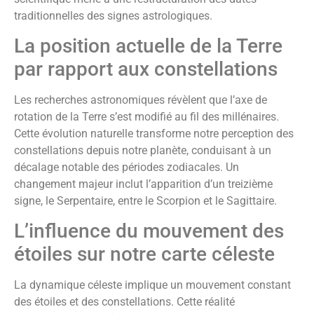
traditionnelles des signes astrologiques.
La position actuelle de la Terre
par rapport aux constellations
Les recherches astronomiques révèlent que l’axe de
rotation de la Terre s’est modifié au fil des millénaires.
Cette évolution naturelle transforme notre perception des
constellations depuis notre planète, conduisant à un
décalage notable des périodes zodiacales. Un
changement majeur inclut l’apparition d’un treizième
signe, le Serpentaire, entre le Scorpion et le Sagittaire.
L’influence du mouvement des
étoiles sur notre carte céleste
La dynamique céleste implique un mouvement constant
des étoiles et des constellations. Cette réalité