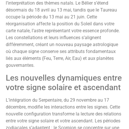
l’interprétation des thèmes natals. Le Bélier s’étend
désormais du 18 avril au 13 mai, tandis que le Taureau
occupe la période du 13 mai au 21 juin. Cette
réorganisation affecte la position du Soleil dans votre
carte natale, l’astre représentant votre essence profonde.
Les constellations et leurs influences s’alignent
différemment, créant un nouveau paysage astrologique
où chaque signe conserve ses attributs fondamentaux
liés aux éléments (Feu, Terre, Air, Eau) et aux planètes
gouvernantes.
Les nouvelles dynamiques entre
votre signe solaire et ascendant
L’intégration du Serpentaire, du 29 novembre au 17
décembre, modifie les interactions entre les signes. Cette
nouvelle configuration transforme la lecture des relations
entre votre signe solaire et votre ascendant. Les périodes
zodiacales s’adaptent : le Scorpion se concentre sur une