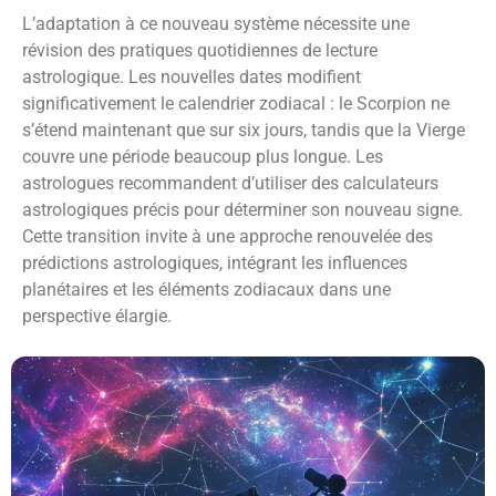
L’adaptation à ce nouveau système nécessite une
révision des pratiques quotidiennes de lecture
astrologique. Les nouvelles dates modifient
significativement le calendrier zodiacal : le Scorpion ne
s’étend maintenant que sur six jours, tandis que la Vierge
couvre une période beaucoup plus longue. Les
astrologues recommandent d’utiliser des calculateurs
astrologiques précis pour déterminer son nouveau signe.
Cette transition invite à une approche renouvelée des
prédictions astrologiques, intégrant les influences
planétaires et les éléments zodiacaux dans une
perspective élargie.