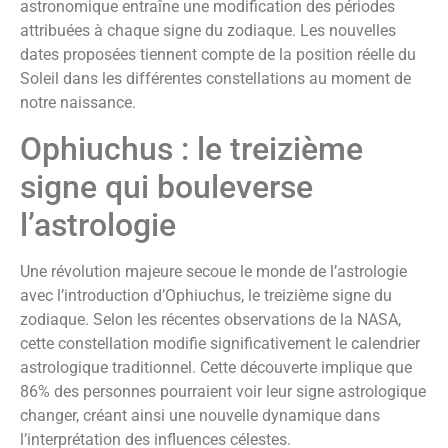
astronomique entraîne une modification des périodes
attribuées à chaque signe du zodiaque. Les nouvelles
dates proposées tiennent compte de la position réelle du
Soleil dans les différentes constellations au moment de
notre naissance.
Ophiuchus : le treizième
signe qui bouleverse
l’astrologie
Une révolution majeure secoue le monde de l’astrologie
avec l’introduction d’Ophiuchus, le treizième signe du
zodiaque. Selon les récentes observations de la NASA,
cette constellation modifie significativement le calendrier
astrologique traditionnel. Cette découverte implique que
86% des personnes pourraient voir leur signe astrologique
changer, créant ainsi une nouvelle dynamique dans
l’interprétation des influences célestes.