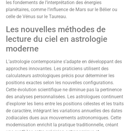
les fondements de l’interprétation des énergies
planétaires, comme l’influence de Mars sur le Bélier ou
celle de Vénus sur le Taureau.
Les nouvelles méthodes de
lecture du ciel en astrologie
moderne
L’astrologie contemporaine s’adapte en développant des
approches innovantes. Les praticiens utilisent des
calculateurs astrologiques précis pour déterminer les
positions exactes selon les nouvelles configurations.
Cette évolution scientifique ne diminue pas la pertinence
des analyses personnalisées. Les astrologues continuent
d’explorer les liens entre les positions célestes et les traits
de caractère, intégrant les variations annuelles des dates
zodiacales dues aux mouvements astronomiques. Cette
modernisation enrichit la pratique traditionnelle, créant