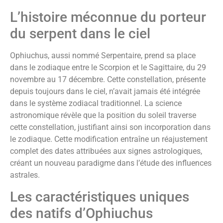
L’histoire méconnue du porteur
du serpent dans le ciel
Ophiuchus, aussi nommé Serpentaire, prend sa place
dans le zodiaque entre le Scorpion et le Sagittaire, du 29
novembre au 17 décembre. Cette constellation, présente
depuis toujours dans le ciel, n’avait jamais été intégrée
dans le système zodiacal traditionnel. La science
astronomique révèle que la position du soleil traverse
cette constellation, justifiant ainsi son incorporation dans
le zodiaque. Cette modification entraîne un réajustement
complet des dates attribuées aux signes astrologiques,
créant un nouveau paradigme dans l’étude des influences
astrales.
Les caractéristiques uniques
des natifs d’Ophiuchus