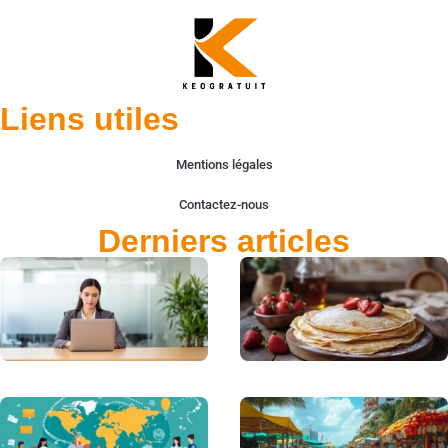
Liens utiles
Mentions légales
Contactez-nous
Derniers articles