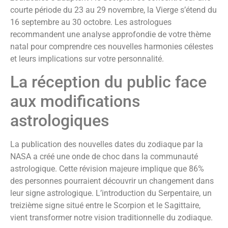
courte période du 23 au 29 novembre, la Vierge s’étend du
16 septembre au 30 octobre. Les astrologues
recommandent une analyse approfondie de votre thème
natal pour comprendre ces nouvelles harmonies célestes
et leurs implications sur votre personnalité.
La réception du public face
aux modifications
astrologiques
La publication des nouvelles dates du zodiaque par la
NASA a créé une onde de choc dans la communauté
astrologique. Cette révision majeure implique que 86%
des personnes pourraient découvrir un changement dans
leur signe astrologique. L’introduction du Serpentaire, un
treizième signe situé entre le Scorpion et le Sagittaire,
vient transformer notre vision traditionnelle du zodiaque.