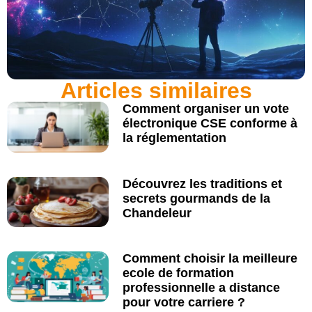
Articles similaires
Comment organiser un vote
électronique CSE conforme à
la réglementation
Découvrez les traditions et
secrets gourmands de la
Chandeleur
Comment choisir la meilleure
ecole de formation
professionnelle a distance
pour votre carriere ?