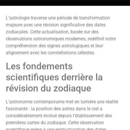
L’astrologie traverse une période de transformation
majeure avec une révision significative des dates
zodiacales. Cette actualisation, basée sur des
observations astronomiques modernes, redéfinit notre
compréhension des signes astrologiques et leur
alignement avec les constellations célestes.
Les fondements
scientifiques derrière la
révision du zodiaque
L’astronomie contemporaine met en lumière une réalité
fascinante : la position des astres dans le ciel a
considérablement évolué depuis l’établissement des
premières cartes du zodiaque. Cette observation
scientifique mène à une restructuration des dates