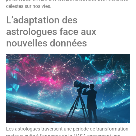
célestes sur nos vies.
L’adaptation des
astrologues face aux
nouvelles données
Les astrologues traversent une période de transformation