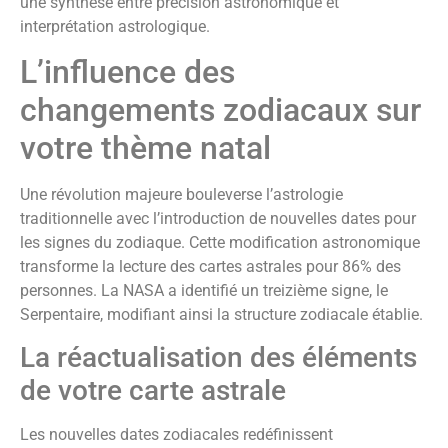
une synthèse entre précision astronomique et
interprétation astrologique.
L’influence des
changements zodiacaux sur
votre thème natal
Une révolution majeure bouleverse l’astrologie
traditionnelle avec l’introduction de nouvelles dates pour
les signes du zodiaque. Cette modification astronomique
transforme la lecture des cartes astrales pour 86% des
personnes. La NASA a identifié un treizième signe, le
Serpentaire, modifiant ainsi la structure zodiacale établie.
La réactualisation des éléments
de votre carte astrale
Les nouvelles dates zodiacales redéfinissent