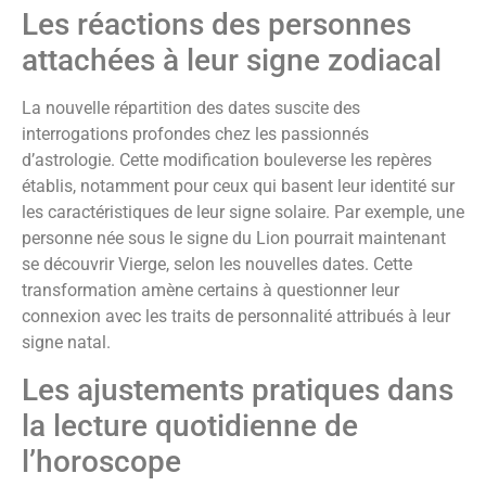
Les réactions des personnes
attachées à leur signe zodiacal
La nouvelle répartition des dates suscite des
interrogations profondes chez les passionnés
d’astrologie. Cette modification bouleverse les repères
établis, notamment pour ceux qui basent leur identité sur
les caractéristiques de leur signe solaire. Par exemple, une
personne née sous le signe du Lion pourrait maintenant
se découvrir Vierge, selon les nouvelles dates. Cette
transformation amène certains à questionner leur
connexion avec les traits de personnalité attribués à leur
signe natal.
Les ajustements pratiques dans
la lecture quotidienne de
l’horoscope