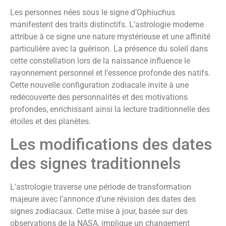
Les personnes nées sous le signe d’Ophiuchus
manifestent des traits distinctifs. L’astrologie moderne
attribue à ce signe une nature mystérieuse et une affinité
particulière avec la guérison. La présence du soleil dans
cette constellation lors de la naissance influence le
rayonnement personnel et l’essence profonde des natifs.
Cette nouvelle configuration zodiacale invite à une
redécouverte des personnalités et des motivations
profondes, enrichissant ainsi la lecture traditionnelle des
étoiles et des planètes.
Les modifications des dates
des signes traditionnels
L’astrologie traverse une période de transformation
majeure avec l’annonce d’une révision des dates des
signes zodiacaux. Cette mise à jour, basée sur des
observations de la NASA, implique un changement