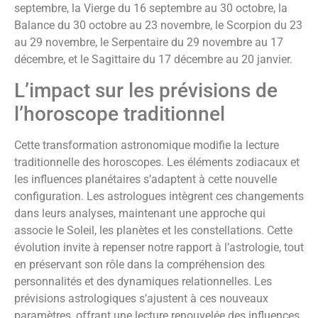
septembre, la Vierge du 16 septembre au 30 octobre, la
Balance du 30 octobre au 23 novembre, le Scorpion du 23
au 29 novembre, le Serpentaire du 29 novembre au 17
décembre, et le Sagittaire du 17 décembre au 20 janvier.
L’impact sur les prévisions de
l’horoscope traditionnel
Cette transformation astronomique modifie la lecture
traditionnelle des horoscopes. Les éléments zodiacaux et
les influences planétaires s’adaptent à cette nouvelle
configuration. Les astrologues intègrent ces changements
dans leurs analyses, maintenant une approche qui
associe le Soleil, les planètes et les constellations. Cette
évolution invite à repenser notre rapport à l’astrologie, tout
en préservant son rôle dans la compréhension des
personnalités et des dynamiques relationnelles. Les
prévisions astrologiques s’ajustent à ces nouveaux
paramètres, offrant une lecture renouvelée des influences