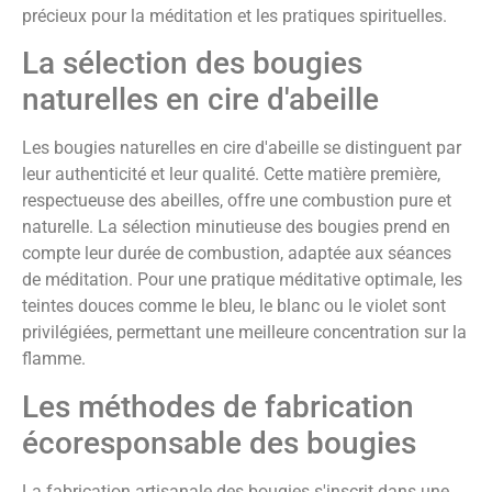
précieux pour la méditation et les pratiques spirituelles.
La sélection des bougies
naturelles en cire d'abeille
Les bougies naturelles en cire d'abeille se distinguent par
leur authenticité et leur qualité. Cette matière première,
respectueuse des abeilles, offre une combustion pure et
naturelle. La sélection minutieuse des bougies prend en
compte leur durée de combustion, adaptée aux séances
de méditation. Pour une pratique méditative optimale, les
teintes douces comme le bleu, le blanc ou le violet sont
privilégiées, permettant une meilleure concentration sur la
flamme.
Les méthodes de fabrication
écoresponsable des bougies
La fabrication artisanale des bougies s'inscrit dans une