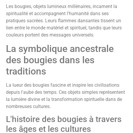
Les bougies, objets lumineux millénaires, incarnent la
spiritualité et accompagnent l'humanité dans ses
pratiques sacrées. Leurs flammes dansantes tissent un
lien entre le monde matériel et spirituel, tandis que leurs
couleurs portent des messages universels.
La symbolique ancestrale
des bougies dans les
traditions
La lueur des bougies fascine et inspire les civilisations
depuis l'aube des temps. Ces objets simples représentent
la lumière divine et la transformation spirituelle dans de
nombreuses cultures.
L'histoire des bougies à travers
les âges et les cultures