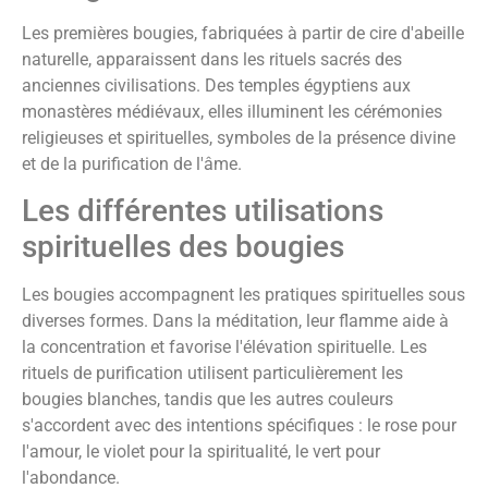
Les premières bougies, fabriquées à partir de cire d'abeille
naturelle, apparaissent dans les rituels sacrés des
anciennes civilisations. Des temples égyptiens aux
monastères médiévaux, elles illuminent les cérémonies
religieuses et spirituelles, symboles de la présence divine
et de la purification de l'âme.
Les différentes utilisations
spirituelles des bougies
Les bougies accompagnent les pratiques spirituelles sous
diverses formes. Dans la méditation, leur flamme aide à
la concentration et favorise l'élévation spirituelle. Les
rituels de purification utilisent particulièrement les
bougies blanches, tandis que les autres couleurs
s'accordent avec des intentions spécifiques : le rose pour
l'amour, le violet pour la spiritualité, le vert pour
l'abondance.