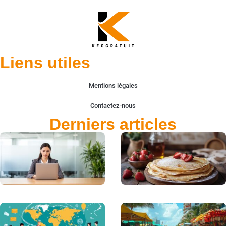
Liens utiles
Mentions légales
Contactez-nous
Derniers articles