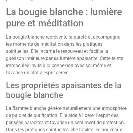
La bougie blanche : lumière
pure et méditation
La bougie blanche représente la pureté et accompagne
les moments de méditation dans les pratiques
spirituelles. Elle incarne le renouveau et facilite la
guérison intérieure par sa lumière apaisante. Cette teinte
immaculée invite à la connexion avec soi-même et
favorise un état d'esprit serein.
Les propriétés apaisantes de la
bougie blanche
La flamme blanche génère naturellement une atmosphère
de paix et de purification. Elle aide à libérer l'esprit des
pensées parasites et favorise un sentiment de protection.
Dans les pratiques spirituelles, elle facilite les nouveaux