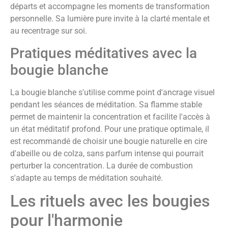
départs et accompagne les moments de transformation
personnelle. Sa lumière pure invite à la clarté mentale et
au recentrage sur soi.
Pratiques méditatives avec la
bougie blanche
La bougie blanche s'utilise comme point d'ancrage visuel
pendant les séances de méditation. Sa flamme stable
permet de maintenir la concentration et facilite l'accès à
un état méditatif profond. Pour une pratique optimale, il
est recommandé de choisir une bougie naturelle en cire
d'abeille ou de colza, sans parfum intense qui pourrait
perturber la concentration. La durée de combustion
s'adapte au temps de méditation souhaité.
Les rituels avec les bougies
pour l'harmonie