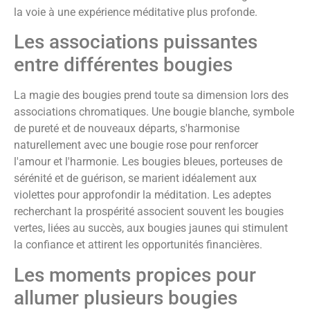
la voie à une expérience méditative plus profonde.
Les associations puissantes
entre différentes bougies
La magie des bougies prend toute sa dimension lors des
associations chromatiques. Une bougie blanche, symbole
de pureté et de nouveaux départs, s'harmonise
naturellement avec une bougie rose pour renforcer
l'amour et l'harmonie. Les bougies bleues, porteuses de
sérénité et de guérison, se marient idéalement aux
violettes pour approfondir la méditation. Les adeptes
recherchant la prospérité associent souvent les bougies
vertes, liées au succès, aux bougies jaunes qui stimulent
la confiance et attirent les opportunités financières.
Les moments propices pour
allumer plusieurs bougies