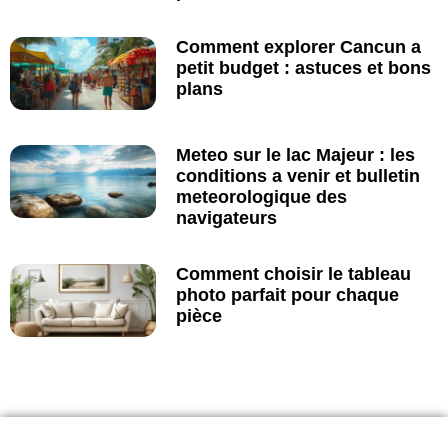
Comment explorer Cancun a
petit budget : astuces et bons
plans
Meteo sur le lac Majeur : les
conditions a venir et bulletin
meteorologique des
navigateurs
Comment choisir le tableau
photo parfait pour chaque
pièce