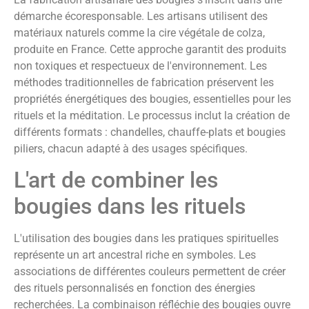
démarche écoresponsable. Les artisans utilisent des
matériaux naturels comme la cire végétale de colza,
produite en France. Cette approche garantit des produits
non toxiques et respectueux de l'environnement. Les
méthodes traditionnelles de fabrication préservent les
propriétés énergétiques des bougies, essentielles pour les
rituels et la méditation. Le processus inclut la création de
différents formats : chandelles, chauffe-plats et bougies
piliers, chacun adapté à des usages spécifiques.
L'art de combiner les
bougies dans les rituels
L'utilisation des bougies dans les pratiques spirituelles
représente un art ancestral riche en symboles. Les
associations de différentes couleurs permettent de créer
des rituels personnalisés en fonction des énergies
recherchées. La combinaison réfléchie des bougies ouvre