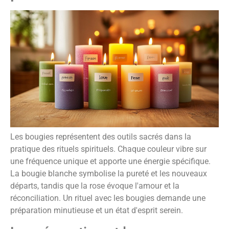
Les bougies représentent des outils sacrés dans la
pratique des rituels spirituels. Chaque couleur vibre sur
une fréquence unique et apporte une énergie spécifique.
La bougie blanche symbolise la pureté et les nouveaux
départs, tandis que la rose évoque l'amour et la
réconciliation. Un rituel avec les bougies demande une
préparation minutieuse et un état d'esprit serein.