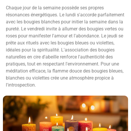
Chaque jour de la semaine possède ses propres
résonances énergétiques. Le lundi s'accorde parfaitement
avec les bougies blanches pour initier la semaine dans la
pureté. Le vendredi invite à allumer des bougies vertes ou
roses pour manifester l'amour et l'abondance. Le jeudi se
prête aux rituels avec les bougies bleues ou violettes,
idéales pour la spiritualité. L'association des bougies
naturelles en cire d'abeille renforce l'authenticité des
pratiques, tout en respectant l'environnement. Pour une
méditation efficace, la flamme douce des bougies bleues,
blanches ou violettes crée une atmosphère propice à
l'introspection.