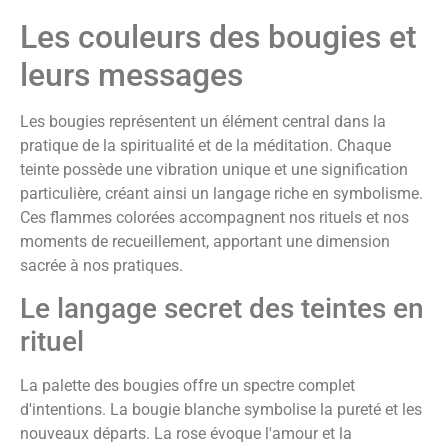
Les couleurs des bougies et
leurs messages
Les bougies représentent un élément central dans la
pratique de la spiritualité et de la méditation. Chaque
teinte possède une vibration unique et une signification
particulière, créant ainsi un langage riche en symbolisme.
Ces flammes colorées accompagnent nos rituels et nos
moments de recueillement, apportant une dimension
sacrée à nos pratiques.
Le langage secret des teintes en
rituel
La palette des bougies offre un spectre complet
d'intentions. La bougie blanche symbolise la pureté et les
nouveaux départs. La rose évoque l'amour et la