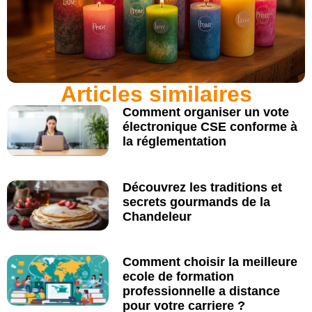
Articles similaires
Comment organiser un vote
électronique CSE conforme à
la réglementation
Découvrez les traditions et
secrets gourmands de la
Chandeleur
Comment choisir la meilleure
ecole de formation
professionnelle a distance
pour votre carriere ?