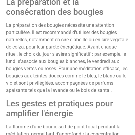
La préparation et la
consécration des bougies
La préparation des bougies nécessite une attention
particulière. Il est recommandé d'utiliser des bougies
naturelles, notamment en cire d'abeille ou en cire végétale
de colza, pour leur pureté énergétique. Avant chaque
rituel, le choix du jour s'avère significatif : par exemple, le
lundi s'associe aux bougies blanches, le vendredi aux
bougies vertes ou roses. Pour une méditation efficace, les
bougies aux teintes douces comme le bleu, le blanc ou le
violet sont privilégiées, accompagnées de parfums
apaisants tels que la lavande ou le bois de santal.
Les gestes et pratiques pour
amplifier l'énergie
La flamme d'une bougie sert de point focal pendant la
méditation, permettant d'approfondir la concentration.