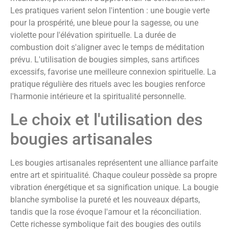
Les pratiques varient selon l'intention : une bougie verte
pour la prospérité, une bleue pour la sagesse, ou une
violette pour l'élévation spirituelle. La durée de
combustion doit s'aligner avec le temps de méditation
prévu. L'utilisation de bougies simples, sans artifices
excessifs, favorise une meilleure connexion spirituelle. La
pratique régulière des rituels avec les bougies renforce
l'harmonie intérieure et la spiritualité personnelle.
Le choix et l'utilisation des
bougies artisanales
Les bougies artisanales représentent une alliance parfaite
entre art et spiritualité. Chaque couleur possède sa propre
vibration énergétique et sa signification unique. La bougie
blanche symbolise la pureté et les nouveaux départs,
tandis que la rose évoque l'amour et la réconciliation.
Cette richesse symbolique fait des bougies des outils