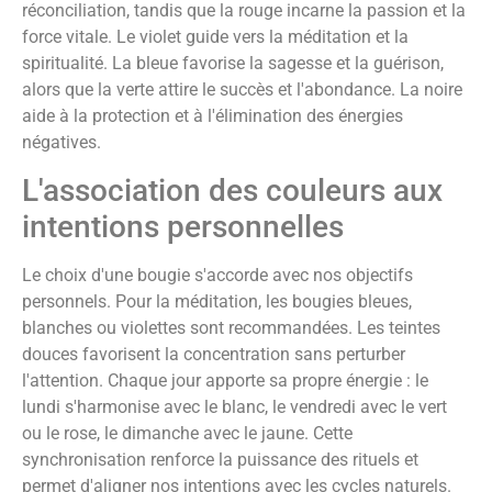
réconciliation, tandis que la rouge incarne la passion et la
force vitale. Le violet guide vers la méditation et la
spiritualité. La bleue favorise la sagesse et la guérison,
alors que la verte attire le succès et l'abondance. La noire
aide à la protection et à l'élimination des énergies
négatives.
L'association des couleurs aux
intentions personnelles
Le choix d'une bougie s'accorde avec nos objectifs
personnels. Pour la méditation, les bougies bleues,
blanches ou violettes sont recommandées. Les teintes
douces favorisent la concentration sans perturber
l'attention. Chaque jour apporte sa propre énergie : le
lundi s'harmonise avec le blanc, le vendredi avec le vert
ou le rose, le dimanche avec le jaune. Cette
synchronisation renforce la puissance des rituels et
permet d'aligner nos intentions avec les cycles naturels.