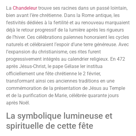
La
Chandeleur
trouve ses racines dans un passé lointain,
bien avant l’ère chrétienne. Dans la Rome antique, les
festivités dédiées à la fertilité et au renouveau marquaient
déjà le retour progressif de la lumière après les rigueurs
de l’hiver. Ces célébrations païennes honoraient les cycles
naturels et célébraient l’espoir d’une terre généreuse. Avec
l’expansion du christianisme, ces rites furent
progressivement intégrés au calendrier religieux. En 472
après Jésus-Christ, le pape Gélase Ier institua
officiellement une fête chrétienne le 2 février,
transformant ainsi ces anciennes traditions en une
commémoration de la présentation de Jésus au Temple
et de la purification de Marie, célébrée quarante jours
après Noël.
La symbolique lumineuse et
spirituelle de cette fête