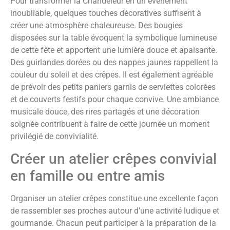
Pour transformer la Chandeleur en un événement
inoubliable, quelques touches décoratives suffisent à
créer une atmosphère chaleureuse. Des bougies
disposées sur la table évoquent la symbolique lumineuse
de cette fête et apportent une lumière douce et apaisante.
Des guirlandes dorées ou des nappes jaunes rappellent la
couleur du soleil et des crêpes. Il est également agréable
de prévoir des petits paniers garnis de serviettes colorées
et de couverts festifs pour chaque convive. Une ambiance
musicale douce, des rires partagés et une décoration
soignée contribuent à faire de cette journée un moment
privilégié de convivialité.
Créer un atelier crêpes convivial
en famille ou entre amis
Organiser un atelier crêpes constitue une excellente façon
de rassembler ses proches autour d’une activité ludique et
gourmande. Chacun peut participer à la préparation de la