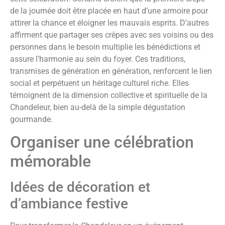
de la journée doit être placée en haut d’une armoire pour
attirer la chance et éloigner les mauvais esprits. D’autres
affirment que partager ses crêpes avec ses voisins ou des
personnes dans le besoin multiplie les bénédictions et
assure l’harmonie au sein du foyer. Ces traditions,
transmises de génération en génération, renforcent le lien
social et perpétuent un héritage culturel riche. Elles
témoignent de la dimension collective et spirituelle de la
Chandeleur, bien au-delà de la simple dégustation
gourmande.
Organiser une célébration
mémorable
Idées de décoration et
d’ambiance festive