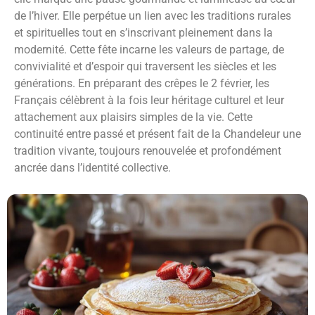
de l’hiver. Elle perpétue un lien avec les traditions rurales
et spirituelles tout en s’inscrivant pleinement dans la
modernité. Cette fête incarne les valeurs de partage, de
convivialité et d’espoir qui traversent les siècles et les
générations. En préparant des crêpes le 2 février, les
Français célèbrent à la fois leur héritage culturel et leur
attachement aux plaisirs simples de la vie. Cette
continuité entre passé et présent fait de la Chandeleur une
tradition vivante, toujours renouvelée et profondément
ancrée dans l’identité collective.