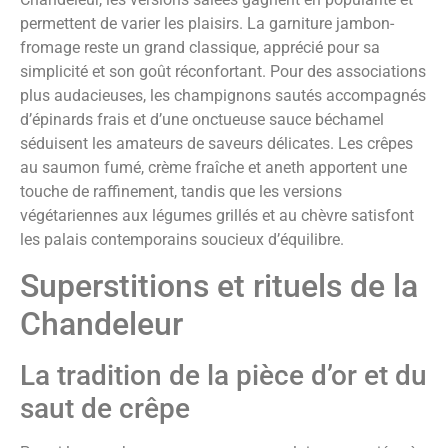
permettent de varier les plaisirs. La garniture jambon-
fromage reste un grand classique, apprécié pour sa
simplicité et son goût réconfortant. Pour des associations
plus audacieuses, les champignons sautés accompagnés
d’épinards frais et d’une onctueuse sauce béchamel
séduisent les amateurs de saveurs délicates. Les crêpes
au saumon fumé, crème fraîche et aneth apportent une
touche de raffinement, tandis que les versions
végétariennes aux légumes grillés et au chèvre satisfont
les palais contemporains soucieux d’équilibre.
Superstitions et rituels de la
Chandeleur
La tradition de la pièce d’or et du
saut de crêpe