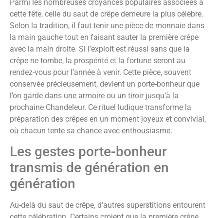
Parmi les nombreuses croyances populaires associées à
cette fête, celle du saut de crêpe demeure la plus célèbre.
Selon la tradition, il faut tenir une pièce de monnaie dans
la main gauche tout en faisant sauter la première crêpe
avec la main droite. Si l’exploit est réussi sans que la
crêpe ne tombe, la prospérité et la fortune seront au
rendez-vous pour l’année à venir. Cette pièce, souvent
conservée précieusement, devient un porte-bonheur que
l’on garde dans une armoire ou un tiroir jusqu’à la
prochaine Chandeleur. Ce rituel ludique transforme la
préparation des crêpes en un moment joyeux et convivial,
où chacun tente sa chance avec enthousiasme.
Les gestes porte-bonheur
transmis de génération en
génération
Au-delà du saut de crêpe, d’autres superstitions entourent
cette célébration. Certains croient que la première crêpe