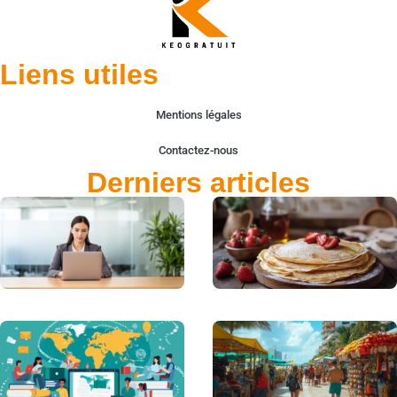
Liens utiles
Mentions légales
Contactez-nous
Derniers articles