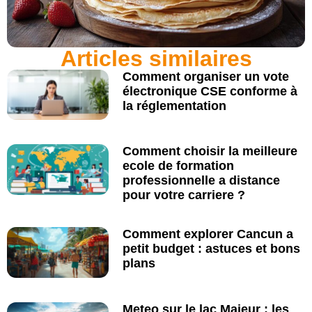
Articles similaires
Comment organiser un vote
électronique CSE conforme à
la réglementation
Comment choisir la meilleure
ecole de formation
professionnelle a distance
pour votre carriere ?
Comment explorer Cancun a
petit budget : astuces et bons
plans
Meteo sur le lac Majeur : les