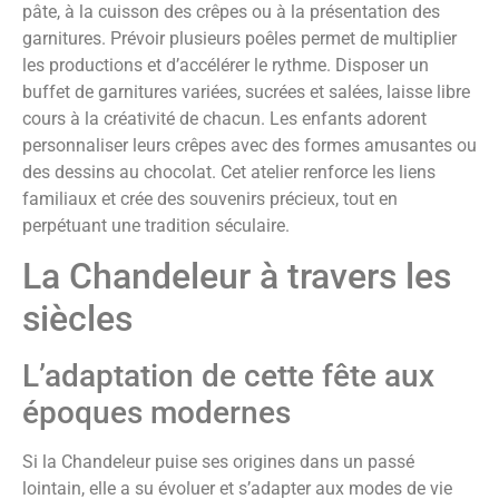
pâte, à la cuisson des crêpes ou à la présentation des
garnitures. Prévoir plusieurs poêles permet de multiplier
les productions et d’accélérer le rythme. Disposer un
buffet de garnitures variées, sucrées et salées, laisse libre
cours à la créativité de chacun. Les enfants adorent
personnaliser leurs crêpes avec des formes amusantes ou
des dessins au chocolat. Cet atelier renforce les liens
familiaux et crée des souvenirs précieux, tout en
perpétuant une tradition séculaire.
La Chandeleur à travers les
siècles
L’adaptation de cette fête aux
époques modernes
Si la Chandeleur puise ses origines dans un passé
lointain, elle a su évoluer et s’adapter aux modes de vie