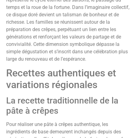
temps et la roue de la fortune. Dans l’imaginaire collectif,
ce disque doré devient un talisman de bonheur et de
richesse. Les familles se réunissent autour de la
préparation des crêpes, perpétuant un lien entre les
générations et renforçant les valeurs de partage et de
convivialité. Cette dimension symbolique dépasse la
simple dégustation et s’inscrit dans une célébration plus
large du renouveau et de l’espérance.
Recettes authentiques et
variations régionales
La recette traditionnelle de la
pâte à crêpes
Pour réaliser une pâte à crêpes authentique, les
ingrédients de base demeurent inchangés depuis des