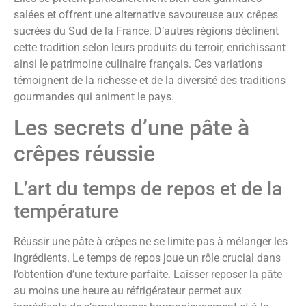
salées et offrent une alternative savoureuse aux crêpes
sucrées du Sud de la France. D’autres régions déclinent
cette tradition selon leurs produits du terroir, enrichissant
ainsi le patrimoine culinaire français. Ces variations
témoignent de la richesse et de la diversité des traditions
gourmandes qui animent le pays.
Les secrets d’une pâte à
crêpes réussie
L’art du temps de repos et de la
température
Réussir une pâte à crêpes ne se limite pas à mélanger les
ingrédients. Le temps de repos joue un rôle crucial dans
l’obtention d’une texture parfaite. Laisser reposer la pâte
au moins une heure au réfrigérateur permet aux