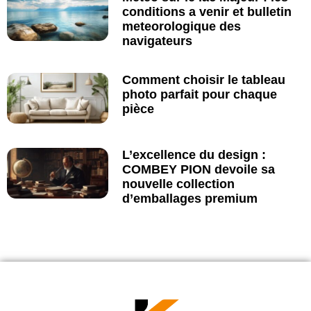
conditions a venir et bulletin
meteorologique des
navigateurs
Comment choisir le tableau
photo parfait pour chaque
pièce
L’excellence du design :
COMBEY PION devoile sa
nouvelle collection
d’emballages premium