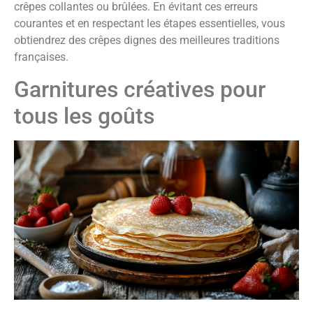
crêpes collantes ou brûlées. En évitant ces erreurs
courantes et en respectant les étapes essentielles, vous
obtiendrez des crêpes dignes des meilleures traditions
françaises.
Garnitures créatives pour
tous les goûts