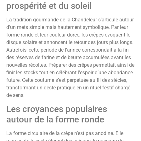
prospérité et du soleil
La tradition gourmande de la Chandeleur s’articule autour
d’un mets simple mais hautement symbolique. Par leur
forme ronde et leur couleur dorée, les crêpes évoquent le
disque solaire et annoncent le retour des jours plus longs.
Autrefois, cette période de l’année correspondait à la fin
des réserves de farine et de beurre accumulées avant les
nouvelles récoltes. Préparer des crêpes permettait ainsi de
finir les stocks tout en célébrant l’espoir d’une abondance
future. Cette coutume s’est perpétuée au fil des siècles,
transformant un geste pratique en un rituel festif chargé
de sens.
Les croyances populaires
autour de la forme ronde
La forme circulaire de la crêpe n’est pas anodine. Elle
représente le cycle éternel des saisons, le passage du