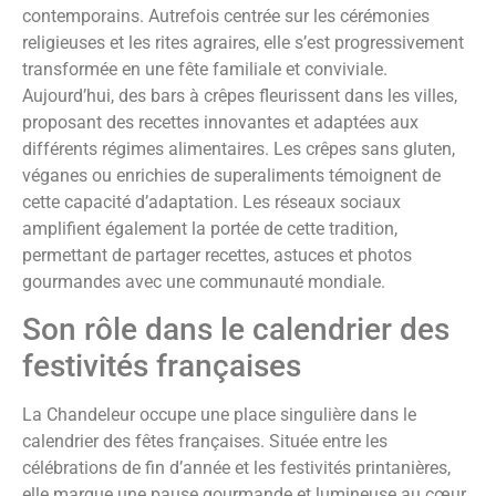
contemporains. Autrefois centrée sur les cérémonies
religieuses et les rites agraires, elle s’est progressivement
transformée en une fête familiale et conviviale.
Aujourd’hui, des bars à crêpes fleurissent dans les villes,
proposant des recettes innovantes et adaptées aux
différents régimes alimentaires. Les crêpes sans gluten,
véganes ou enrichies de superaliments témoignent de
cette capacité d’adaptation. Les réseaux sociaux
amplifient également la portée de cette tradition,
permettant de partager recettes, astuces et photos
gourmandes avec une communauté mondiale.
Son rôle dans le calendrier des
festivités françaises
La Chandeleur occupe une place singulière dans le
calendrier des fêtes françaises. Située entre les
célébrations de fin d’année et les festivités printanières,
elle marque une pause gourmande et lumineuse au cœur