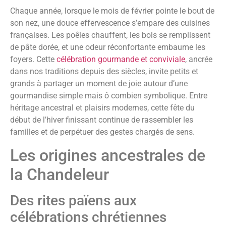
Chaque année, lorsque le mois de février pointe le bout de
son nez, une douce effervescence s’empare des cuisines
françaises. Les poêles chauffent, les bols se remplissent
de pâte dorée, et une odeur réconfortante embaume les
foyers. Cette
célébration gourmande et conviviale
, ancrée
dans nos traditions depuis des siècles, invite petits et
grands à partager un moment de joie autour d’une
gourmandise simple mais ô combien symbolique. Entre
héritage ancestral et plaisirs modernes, cette fête du
début de l’hiver finissant continue de rassembler les
familles et de perpétuer des gestes chargés de sens.
Les origines ancestrales de
la Chandeleur
Des rites païens aux
célébrations chrétiennes