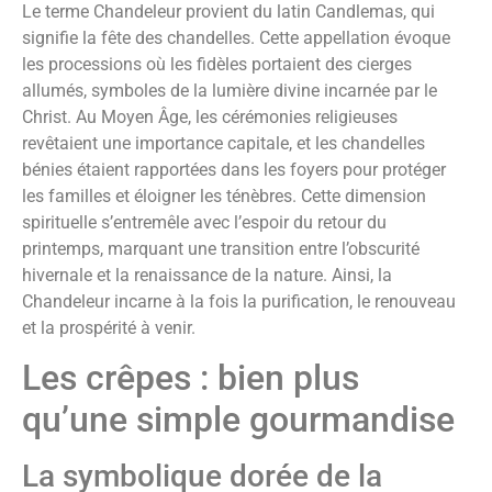
Le terme Chandeleur provient du latin Candlemas, qui
signifie la fête des chandelles. Cette appellation évoque
les processions où les fidèles portaient des cierges
allumés, symboles de la lumière divine incarnée par le
Christ. Au Moyen Âge, les cérémonies religieuses
revêtaient une importance capitale, et les chandelles
bénies étaient rapportées dans les foyers pour protéger
les familles et éloigner les ténèbres. Cette dimension
spirituelle s’entremêle avec l’espoir du retour du
printemps, marquant une transition entre l’obscurité
hivernale et la renaissance de la nature. Ainsi, la
Chandeleur incarne à la fois la purification, le renouveau
et la prospérité à venir.
Les crêpes : bien plus
qu’une simple gourmandise
La symbolique dorée de la