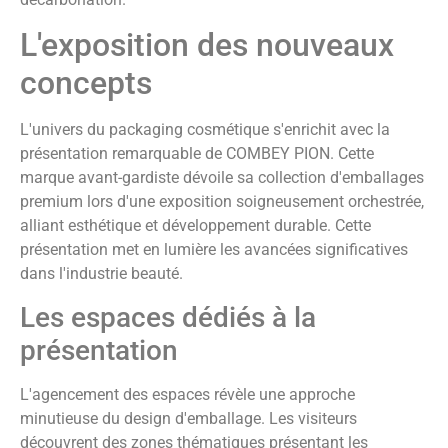
L'exposition des nouveaux
concepts
L'univers du packaging cosmétique s'enrichit avec la
présentation remarquable de COMBEY PION. Cette
marque avant-gardiste dévoile sa collection d'emballages
premium lors d'une exposition soigneusement orchestrée,
alliant esthétique et développement durable. Cette
présentation met en lumière les avancées significatives
dans l'industrie beauté.
Les espaces dédiés à la
présentation
L'agencement des espaces révèle une approche
minutieuse du design d'emballage. Les visiteurs
découvrent des zones thématiques présentant les