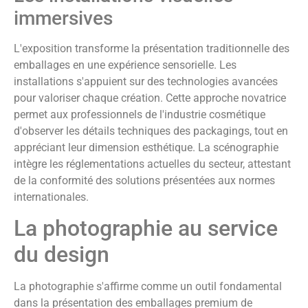
immersives
L'exposition transforme la présentation traditionnelle des
emballages en une expérience sensorielle. Les
installations s'appuient sur des technologies avancées
pour valoriser chaque création. Cette approche novatrice
permet aux professionnels de l'industrie cosmétique
d'observer les détails techniques des packagings, tout en
appréciant leur dimension esthétique. La scénographie
intègre les réglementations actuelles du secteur, attestant
de la conformité des solutions présentées aux normes
internationales.
La photographie au service
du design
La photographie s'affirme comme un outil fondamental
dans la présentation des emballages premium de