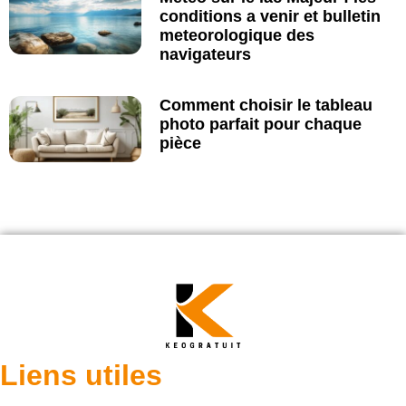
conditions a venir et bulletin
meteorologique des
navigateurs
Comment choisir le tableau
photo parfait pour chaque
pièce
Liens utiles