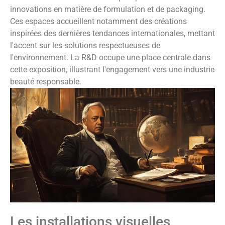
innovations en matière de formulation et de packaging.
Ces espaces accueillent notamment des créations
inspirées des dernières tendances internationales, mettant
l'accent sur les solutions respectueuses de
l'environnement. La R&D occupe une place centrale dans
cette exposition, illustrant l'engagement vers une industrie
beauté responsable.
Les installations visuelles