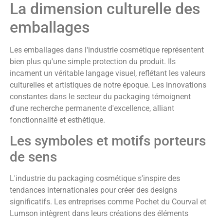
La dimension culturelle des
emballages
Les emballages dans l'industrie cosmétique représentent
bien plus qu'une simple protection du produit. Ils
incarnent un véritable langage visuel, reflétant les valeurs
culturelles et artistiques de notre époque. Les innovations
constantes dans le secteur du packaging témoignent
d'une recherche permanente d'excellence, alliant
fonctionnalité et esthétique.
Les symboles et motifs porteurs
de sens
L'industrie du packaging cosmétique s'inspire des
tendances internationales pour créer des designs
significatifs. Les entreprises comme Pochet du Courval et
Lumson intègrent dans leurs créations des éléments