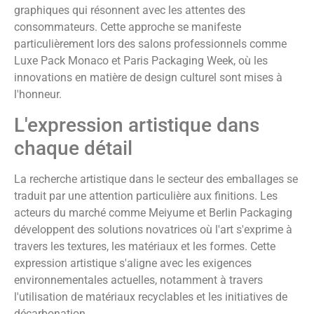
graphiques qui résonnent avec les attentes des
consommateurs. Cette approche se manifeste
particulièrement lors des salons professionnels comme
Luxe Pack Monaco et Paris Packaging Week, où les
innovations en matière de design culturel sont mises à
l'honneur.
L'expression artistique dans
chaque détail
La recherche artistique dans le secteur des emballages se
traduit par une attention particulière aux finitions. Les
acteurs du marché comme Meiyume et Berlin Packaging
développent des solutions novatrices où l'art s'exprime à
travers les textures, les matériaux et les formes. Cette
expression artistique s'aligne avec les exigences
environnementales actuelles, notamment à travers
l'utilisation de matériaux recyclables et les initiatives de
décarbonation.