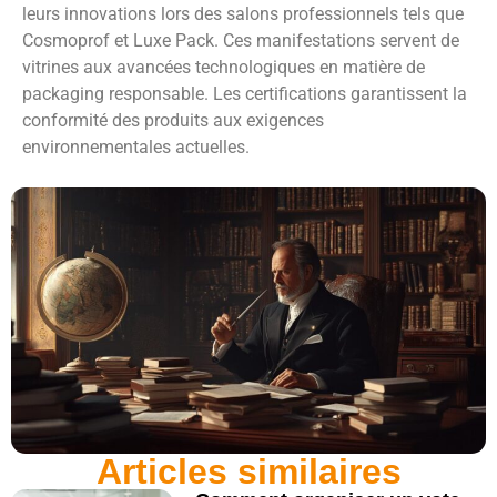
leurs innovations lors des salons professionnels tels que
Cosmoprof et Luxe Pack. Ces manifestations servent de
vitrines aux avancées technologiques en matière de
packaging responsable. Les certifications garantissent la
conformité des produits aux exigences
environnementales actuelles.
Articles similaires