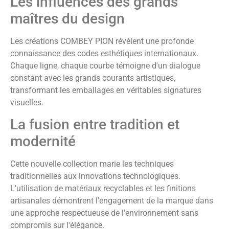
Les influences des grands
maîtres du design
Les créations COMBEY PION révèlent une profonde
connaissance des codes esthétiques internationaux.
Chaque ligne, chaque courbe témoigne d'un dialogue
constant avec les grands courants artistiques,
transformant les emballages en véritables signatures
visuelles.
La fusion entre tradition et
modernité
Cette nouvelle collection marie les techniques
traditionnelles aux innovations technologiques.
L'utilisation de matériaux recyclables et les finitions
artisanales démontrent l'engagement de la marque dans
une approche respectueuse de l'environnement sans
compromis sur l'élégance.