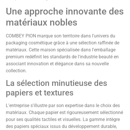
Une approche innovante des
matériaux nobles
COMBEY PION marque son territoire dans l'univers du
packaging cosmétique grâce à une sélection raffinée de
matériaux. Cette maison spécialisée dans l'emballage
premium redéfinit les standards de l'industrie beauté en
associant innovation et élégance dans sa nouvelle
collection.
La sélection minutieuse des
papiers et textures
L'entreprise s'illustre par son expertise dans le choix des
matériaux. Chaque papier est rigoureusement sélectionné
pour ses qualités tactiles et visuelles. La gamme intègre
des papiers spéciaux issus du développement durable,