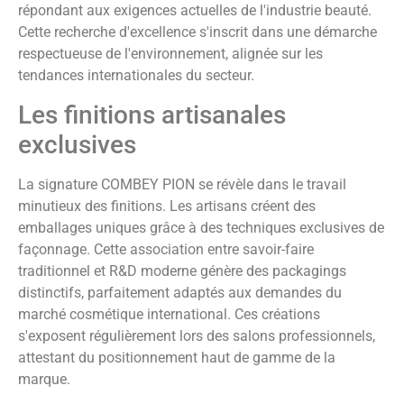
répondant aux exigences actuelles de l'industrie beauté.
Cette recherche d'excellence s'inscrit dans une démarche
respectueuse de l'environnement, alignée sur les
tendances internationales du secteur.
Les finitions artisanales
exclusives
La signature COMBEY PION se révèle dans le travail
minutieux des finitions. Les artisans créent des
emballages uniques grâce à des techniques exclusives de
façonnage. Cette association entre savoir-faire
traditionnel et R&D moderne génère des packagings
distinctifs, parfaitement adaptés aux demandes du
marché cosmétique international. Ces créations
s'exposent régulièrement lors des salons professionnels,
attestant du positionnement haut de gamme de la
marque.