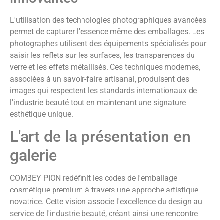
L'utilisation des technologies photographiques avancées
permet de capturer l'essence même des emballages. Les
photographes utilisent des équipements spécialisés pour
saisir les reflets sur les surfaces, les transparences du
verre et les effets métallisés. Ces techniques modernes,
associées à un savoir-faire artisanal, produisent des
images qui respectent les standards internationaux de
l'industrie beauté tout en maintenant une signature
esthétique unique.
L'art de la présentation en
galerie
COMBEY PION redéfinit les codes de l'emballage
cosmétique premium à travers une approche artistique
novatrice. Cette vision associe l'excellence du design au
service de l'industrie beauté, créant ainsi une rencontre