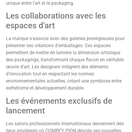
unique entre l'art et le packaging.
Les collaborations avec les
espaces d'art
La marque s'associe avec des galeries prestigieuses pour
présenter ses créations d'emballages. Ces espaces
permettent de mettre en lumière la dimension artistique
des packagings, transformant chaque flacon en véritable
œuvre d'art. Les designers intègrent des éléments
d'innovation tout en respectant les normes
environnementales actuelles, créant une symbiose entre
esthétisme et développement durable.
Les événements exclusifs de
lancement
Les salons professionnels internationaux deviennent des
lieux privilégiés où COMBEY PION dévoile ses nouvelles