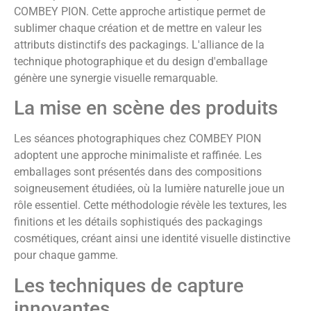
COMBEY PION. Cette approche artistique permet de
sublimer chaque création et de mettre en valeur les
attributs distinctifs des packagings. L'alliance de la
technique photographique et du design d'emballage
génère une synergie visuelle remarquable.
La mise en scène des produits
Les séances photographiques chez COMBEY PION
adoptent une approche minimaliste et raffinée. Les
emballages sont présentés dans des compositions
soigneusement étudiées, où la lumière naturelle joue un
rôle essentiel. Cette méthodologie révèle les textures, les
finitions et les détails sophistiqués des packagings
cosmétiques, créant ainsi une identité visuelle distinctive
pour chaque gamme.
Les techniques de capture
innovantes