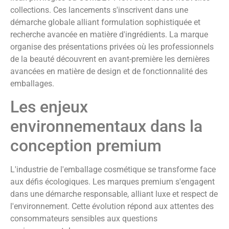
collections. Ces lancements s'inscrivent dans une
démarche globale alliant formulation sophistiquée et
recherche avancée en matière d'ingrédients. La marque
organise des présentations privées où les professionnels
de la beauté découvrent en avant-première les dernières
avancées en matière de design et de fonctionnalité des
emballages.
Les enjeux
environnementaux dans la
conception premium
L'industrie de l'emballage cosmétique se transforme face
aux défis écologiques. Les marques premium s'engagent
dans une démarche responsable, alliant luxe et respect de
l'environnement. Cette évolution répond aux attentes des
consommateurs sensibles aux questions