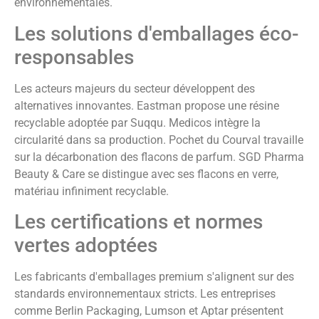
environnementales.
Les solutions d'emballages éco-
responsables
Les acteurs majeurs du secteur développent des
alternatives innovantes. Eastman propose une résine
recyclable adoptée par Suqqu. Medicos intègre la
circularité dans sa production. Pochet du Courval travaille
sur la décarbonation des flacons de parfum. SGD Pharma
Beauty & Care se distingue avec ses flacons en verre,
matériau infiniment recyclable.
Les certifications et normes
vertes adoptées
Les fabricants d'emballages premium s'alignent sur des
standards environnementaux stricts. Les entreprises
comme Berlin Packaging, Lumson et Aptar présentent