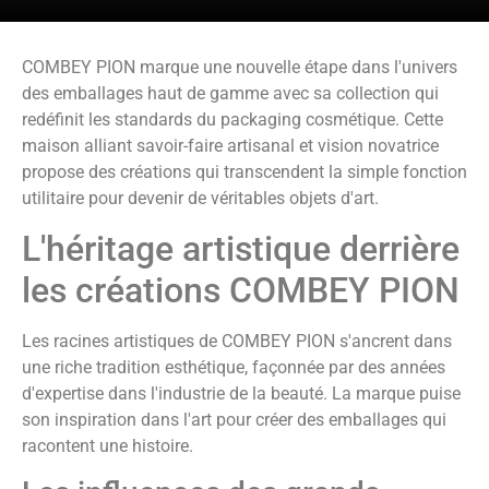
COMBEY PION marque une nouvelle étape dans l'univers
des emballages haut de gamme avec sa collection qui
redéfinit les standards du packaging cosmétique. Cette
maison alliant savoir-faire artisanal et vision novatrice
propose des créations qui transcendent la simple fonction
utilitaire pour devenir de véritables objets d'art.
L'héritage artistique derrière
les créations COMBEY PION
Les racines artistiques de COMBEY PION s'ancrent dans
une riche tradition esthétique, façonnée par des années
d'expertise dans l'industrie de la beauté. La marque puise
son inspiration dans l'art pour créer des emballages qui
racontent une histoire.