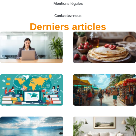
Mentions légales
Contactez-nous
Derniers articles